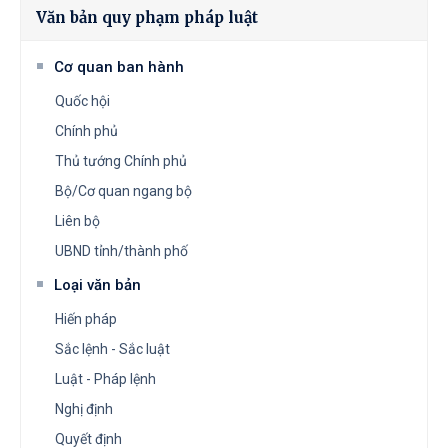
Văn bản quy phạm pháp luật
Cơ quan ban hành
Quốc hội
Chính phủ
Thủ tướng Chính phủ
Bộ/Cơ quan ngang bộ
Liên bộ
UBND tỉnh/thành phố
Loại văn bản
Hiến pháp
Sắc lệnh - Sắc luật
Luật - Pháp lệnh
Nghị định
Quyết định