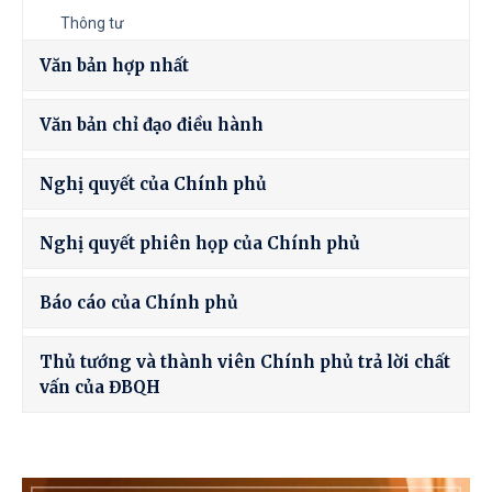
Thông tư
Văn bản hợp nhất
Văn bản chỉ đạo điều hành
Nghị quyết của Chính phủ
Nghị quyết phiên họp của Chính phủ
Báo cáo của Chính phủ
Thủ tướng và thành viên Chính phủ trả lời chất
vấn của ĐBQH