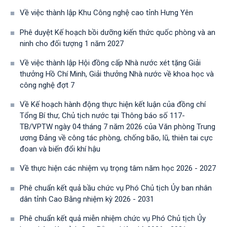
Về việc thành lập Khu Công nghệ cao tỉnh Hưng Yên
Phê duyệt Kế hoạch bồi dưỡng kiến thức quốc phòng và an
ninh cho đối tượng 1 năm 2027
Về việc thành lập Hội đồng cấp Nhà nước xét tặng Giải
thưởng Hồ Chí Minh, Giải thưởng Nhà nước về khoa học và
công nghệ đợt 7
Về Kế hoạch hành động thực hiện kết luận của đồng chí
Tổng Bí thư, Chủ tịch nước tại Thông báo số 117-
TB/VPTW ngày 04 tháng 7 năm 2026 của Văn phòng Trung
ương Đảng về công tác phòng, chống bão, lũ, thiên tai cực
đoan và biến đổi khí hậu
Về thực hiện các nhiệm vụ trọng tâm năm học 2026 - 2027
Phê chuẩn kết quả bầu chức vụ Phó Chủ tịch Ủy ban nhân
dân tỉnh Cao Bằng nhiệm kỳ 2026 - 2031
Phê chuẩn kết quả miễn nhiệm chức vụ Phó Chủ tịch Ủy