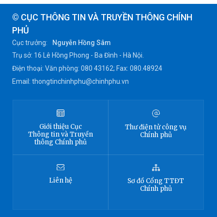
© CỤC THÔNG TIN VÀ TRUYỀN THÔNG CHÍNH
PHỦ
Cục trưởng:
Nguyễn Hồng Sâm
Trụ sở: 16 Lê Hồng Phong - Ba Đình - Hà Nội.
Điện thoại: Văn phòng: 080 43162; Fax: 080.48924
Email: thongtinchinhphu@chinhphu.vn
Giới thiệu
Cục
Thư điện tử công vụ
Thông tin
và Truyền
Chính phủ
thông Chính phủ
Liên hệ
Sơ đồ
Cổng TTĐT
Chính phủ