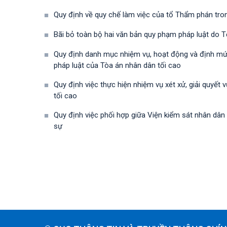
Quy định về quy chế làm việc của tổ Thẩm phán trong
Bãi bỏ toàn bộ hai văn bản quy phạm pháp luật do
Quy định danh mục nhiệm vụ, hoạt động và định mứ
pháp luật của Tòa án nhân dân tối cao
Quy định việc thực hiện nhiệm vụ xét xử, giải quyết
tối cao
Quy định việc phối hợp giữa Viện kiểm sát nhân dân
sự