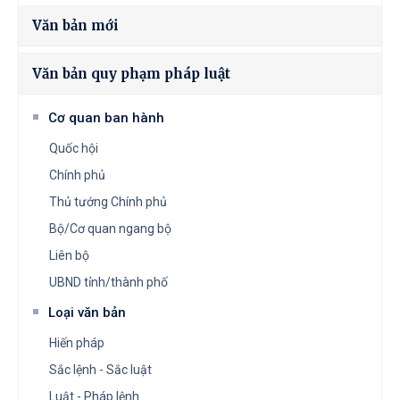
Văn bản mới
Văn bản quy phạm pháp luật
Cơ quan ban hành
Quốc hội
Chính phủ
Thủ tướng Chính phủ
Bộ/Cơ quan ngang bộ
Liên bộ
UBND tỉnh/thành phố
Loại văn bản
Hiến pháp
Sắc lệnh - Sắc luật
Luật - Pháp lệnh