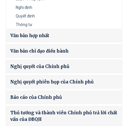
Nghị định
Quyết định
Thông tư
Văn bản hợp nhất
Văn bản chỉ đạo điều hành
Nghị quyết của Chính phủ
Nghị quyết phiên họp của Chính phủ
Báo cáo của Chính phủ
Thủ tướng và thành viên Chính phủ trả lời chất
vấn của ĐBQH