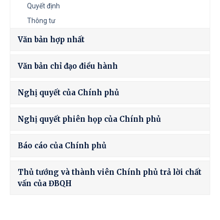
Quyết định
Thông tư
Văn bản hợp nhất
Văn bản chỉ đạo điều hành
Nghị quyết của Chính phủ
Nghị quyết phiên họp của Chính phủ
Báo cáo của Chính phủ
Thủ tướng và thành viên Chính phủ trả lời chất
vấn của ĐBQH