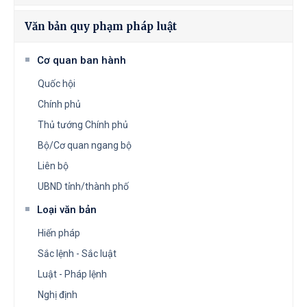
Văn bản quy phạm pháp luật
Cơ quan ban hành
Quốc hội
Chính phủ
Thủ tướng Chính phủ
Bộ/Cơ quan ngang bộ
Liên bộ
UBND tỉnh/thành phố
Loại văn bản
Hiến pháp
Sắc lệnh - Sắc luật
Luật - Pháp lệnh
Nghị định