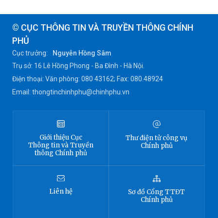
© CỤC THÔNG TIN VÀ TRUYỀN THÔNG CHÍNH
PHỦ
Cục trưởng:
Nguyễn Hồng Sâm
Trụ sở: 16 Lê Hồng Phong - Ba Đình - Hà Nội.
Điện thoại: Văn phòng: 080 43162; Fax: 080.48924
Email: thongtinchinhphu@chinhphu.vn
Giới thiệu
Cục
Thư điện tử công vụ
Thông tin
và Truyền
Chính phủ
thông Chính phủ
Liên hệ
Sơ đồ
Cổng TTĐT
Chính phủ