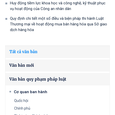
Huy động tiềm lực khoa học và công nghệ, kỹ thuật phục
vụ hoạt động của Công an nhân dân
Quy định chi tiết một số điều và biện pháp thi hành Luật
Thương mại về hoạt động mua bán hàng hóa qua Sở giao
dịch hàng hóa
Tất cả văn bản
Văn bản mới
Văn bản quy phạm pháp luật
Cơ quan ban hành
Quốc hội
Chính phủ