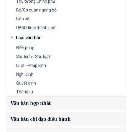
Thủ tướng Chính phủ
Bộ/Cơ quan ngang bộ
Liên bộ
UBND tỉnh/thành phố
Loại văn bản
Hiến pháp
Sắc lệnh - Sắc luật
Luật - Pháp lệnh
Nghị định
Quyết định
Thông tư
Văn bản hợp nhất
Văn bản chỉ đạo điều hành