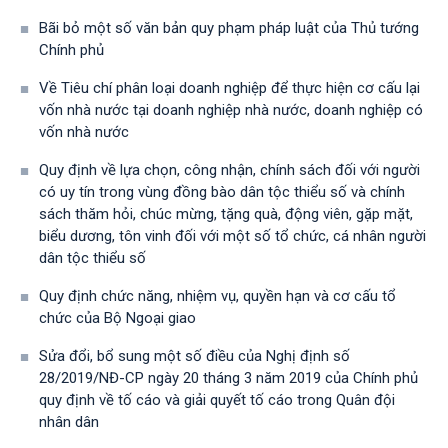
Bãi bỏ một số văn bản quy phạm pháp luật của Thủ tướng
Chính phủ
Về Tiêu chí phân loại doanh nghiệp để thực hiện cơ cấu lại
vốn nhà nước tại doanh nghiệp nhà nước, doanh nghiệp có
vốn nhà nước
Quy định về lựa chọn, công nhận, chính sách đối với người
có uy tín trong vùng đồng bào dân tộc thiểu số và chính
sách thăm hỏi, chúc mừng, tặng quà, động viên, gặp mặt,
biểu dương, tôn vinh đối với một số tổ chức, cá nhân người
dân tộc thiểu số
Quy định chức năng, nhiệm vụ, quyền hạn và cơ cấu tổ
chức của Bộ Ngoại giao
Sửa đổi, bổ sung một số điều của Nghị định số
28/2019/NĐ-CР ngày 20 tháng 3 năm 2019 của Chính phủ
quy định về tố cáo và giải quyết tố cáo trong Quân đội
nhân dân