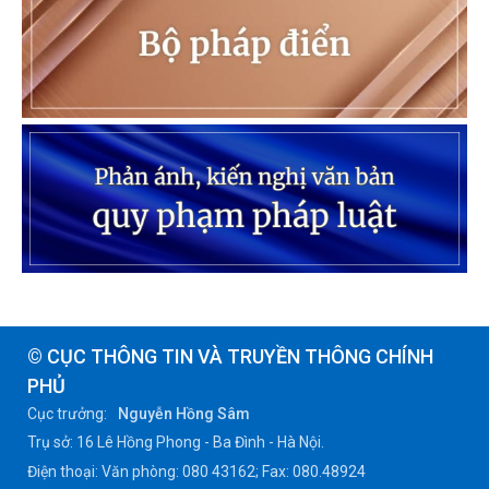
© CỤC THÔNG TIN VÀ TRUYỀN THÔNG CHÍNH
PHỦ
Cục trưởng:
Nguyễn Hồng Sâm
Trụ sở: 16 Lê Hồng Phong - Ba Đình - Hà Nội.
Điện thoại: Văn phòng: 080 43162; Fax: 080.48924