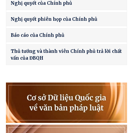
Nghị quyết của Chính phủ
Nghị quyết phiên họp của Chính phủ
Báo cáo của Chính phủ
Thủ tướng và thành viên Chính phủ trả lời chất
vấn của ĐBQH