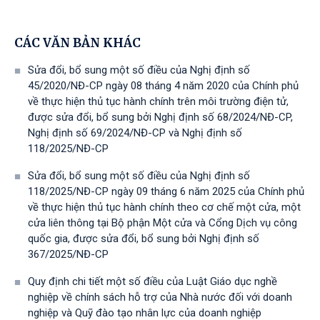
CÁC VĂN BẢN KHÁC
Sửa đổi, bổ sung một số điều của Nghị định số
45/2020/NĐ-CP ngày 08 tháng 4 năm 2020 của Chính phủ
về thực hiện thủ tục hành chính trên môi trường điện tử,
được sửa đổi, bổ sung bởi Nghị định số 68/2024/NĐ-CP,
Nghị định số 69/2024/NĐ-CP và Nghị định số
118/2025/NĐ-СР
Sửa đổi, bổ sung một số điều của Nghị định số
118/2025/NĐ-CP ngày 09 tháng 6 năm 2025 của Chính phủ
về thực hiện thủ tục hành chính theo cơ chế một cửa, một
cửa liên thông tại Bộ phận Một cửa và Cổng Dịch vụ công
quốc gia, được sửa đổi, bổ sung bởi Nghị định số
367/2025/NĐ-СР
Quy định chi tiết một số điều của Luật Giáo dục nghề
nghiệp về chính sách hỗ trợ của Nhà nước đối với doanh
nghiệp và Quỹ đào tạo nhân lực của doanh nghiệp