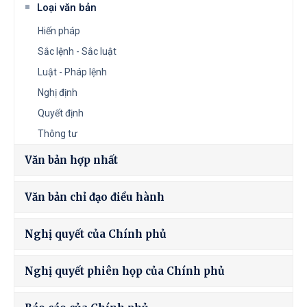
Loại văn bản
Hiến pháp
Sắc lệnh - Sắc luật
Luật - Pháp lệnh
Nghị định
Quyết định
Thông tư
Văn bản hợp nhất
Văn bản chỉ đạo điều hành
Nghị quyết của Chính phủ
Nghị quyết phiên họp của Chính phủ