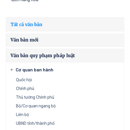
Tất cả văn bản
Văn bản mới
Văn bản quy phạm pháp luật
Cơ quan ban hành
Quốc hội
Chính phủ
Thủ tướng Chính phủ
Bộ/Cơ quan ngang bộ
Liên bộ
UBND tỉnh/thành phố