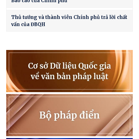
Báo cáo của Chính phủ
Thủ tướng và thành viên Chính phủ trả lời chất
vấn của ĐBQH