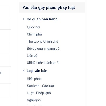
Văn bản quy phạm pháp luật
Cơ quan ban hành
Quốc hội
Chính phủ
Thủ tướng Chính phủ
Bộ/Cơ quan ngang bộ
Liên bộ
UBND tỉnh/thành phố
Loại văn bản
i
Hiến pháp
Sắc lệnh - Sắc luật
Luật - Pháp lệnh
Nghị định