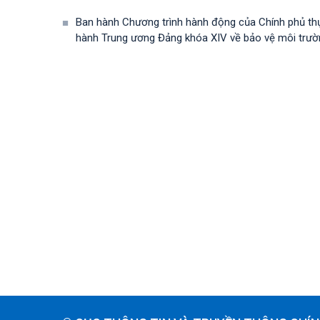
Ban hành Chương trình hành động của Chính phủ th
hành Trung ương Đảng khóa XIV về bảo vệ môi trường