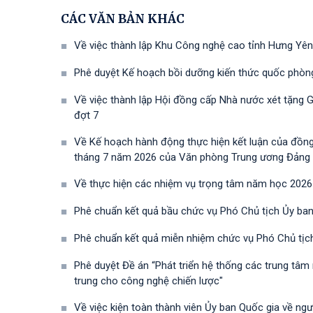
CÁC VĂN BẢN KHÁC
Về việc thành lập Khu Công nghệ cao tỉnh Hưng Yên
Phê duyệt Kế hoạch bồi dưỡng kiến thức quốc phòn
Về việc thành lập Hội đồng cấp Nhà nước xét tặng 
đợt 7
Về Kế hoạch hành động thực hiện kết luận của đồn
tháng 7 năm 2026 của Văn phòng Trung ương Đảng về 
Về thực hiện các nhiệm vụ trọng tâm năm học 2026
Phê chuẩn kết quả bầu chức vụ Phó Chủ tịch Ủy ban
Phê chuẩn kết quả miễn nhiệm chức vụ Phó Chủ tịc
Phê duyệt Đề án “Phát triển hệ thống các trung tâm
trung cho công nghệ chiến lược"
Về việc kiện toàn thành viên Ủy ban Quốc gia về ng