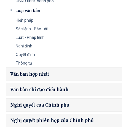
UBND tỉnh/thành phố
Loại văn bản
Hiến pháp
Sắc lệnh - Sắc luật
Luật - Pháp lệnh
Nghị định
Quyết định
Thông tư
Văn bản hợp nhất
Văn bản chỉ đạo điều hành
Nghị quyết của Chính phủ
Nghị quyết phiên họp của Chính phủ