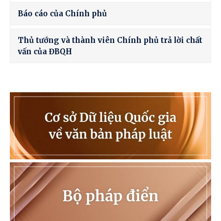
Báo cáo của Chính phủ
Thủ tướng và thành viên Chính phủ trả lời chất
vấn của ĐBQH