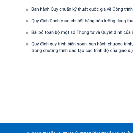
Ban hành Quy chuẩn kỹ thuật quốc gia về Công trình
Quy định Danh mục chi tiết hàng hóa lưỡng dụng t
Bãi bỏ toàn bộ một số Thông tư và Quyết định của B
Quy định quy trình biên soạn, ban hành chương trìn
trong chương trình đào tạo các trình độ của giáo dụ