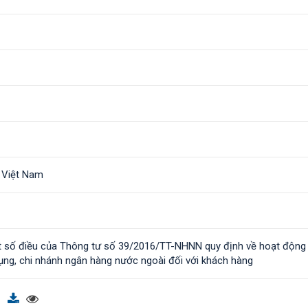
 Việt Nam
t số điều của Thông tư số 39/2016/TT-NHNN quy định về hoạt động
dụng, chi nhánh ngân hàng nước ngoài đối với khách hàng
f