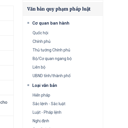
Văn bản quy phạm pháp luật
Cơ quan ban hành
Quốc hội
Chính phủ
Thủ tướng Chính phủ
Bộ/Cơ quan ngang bộ
Liên bộ
UBND tỉnh/thành phố
Loại văn bản
Hiến pháp
 cho
Sắc lệnh - Sắc luật
Luật - Pháp lệnh
Nghị định