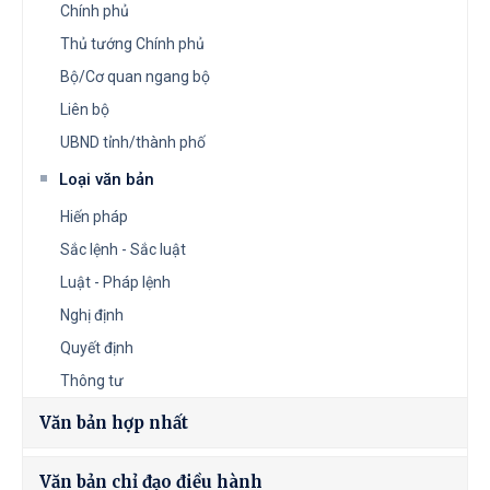
Chính phủ
Thủ tướng Chính phủ
Bộ/Cơ quan ngang bộ
Liên bộ
UBND tỉnh/thành phố
Loại văn bản
Hiến pháp
Sắc lệnh - Sắc luật
Luật - Pháp lệnh
Nghị định
Quyết định
Thông tư
Văn bản hợp nhất
Văn bản chỉ đạo điều hành