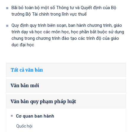
Bãi bỏ toàn bộ một số Thông tư và Quyết định của Bộ
trưởng Bộ Tài chính trong lĩnh vực thuế
Quy định quy trình biên soạn, ban hành chương trình, giáo
trình dạy và học các môn học, học phần bắt buộc sử dụng
chung trong chương trình đào tạo các trình độ của giáo
dục đại học
Tất cả văn bản
Văn bản mới
Văn bản quy phạm pháp luật
Cơ quan ban hành
Quốc hội