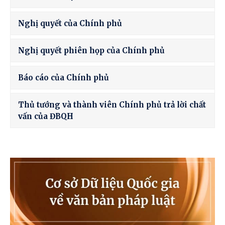
Nghị quyết của Chính phủ
Nghị quyết phiên họp của Chính phủ
Báo cáo của Chính phủ
Thủ tướng và thành viên Chính phủ trả lời chất
vấn của ĐBQH