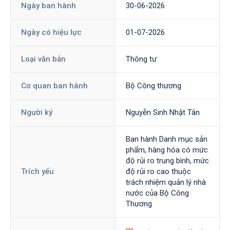
Ngày ban hành
30-06-2026
Ngày có hiệu lực
01-07-2026
Loại văn bản
Thông tư
Cơ quan ban hành
Bộ Công thương
Người ký
Nguyễn Sinh Nhật Tân
Ban hành Danh mục sản
phẩm, hàng hóa có mức
độ rủi ro trung bình, mức
Trích yếu
độ rủi ro cao thuộc
trách nhiệm quản lý nhà
nước của Bộ Công
Thương