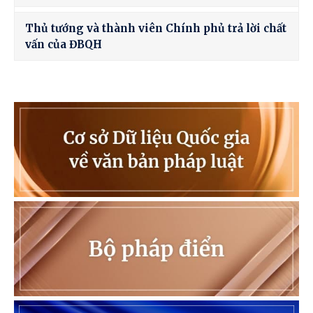
Thủ tướng và thành viên Chính phủ trả lời chất
vấn của ĐBQH