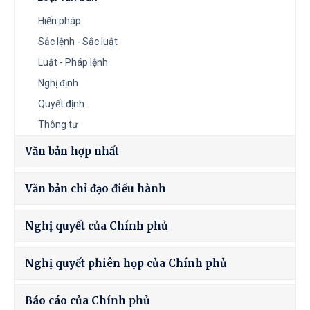
Hiến pháp
Sắc lệnh - Sắc luật
Luật - Pháp lệnh
Nghị định
Quyết định
Thông tư
Văn bản hợp nhất
Văn bản chỉ đạo điều hành
Nghị quyết của Chính phủ
Nghị quyết phiên họp của Chính phủ
Báo cáo của Chính phủ