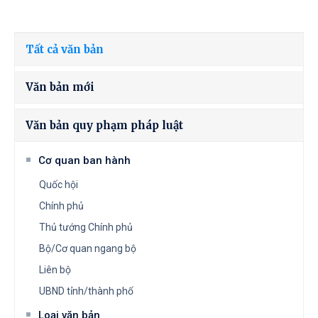
Tất cả văn bản
Văn bản mới
Văn bản quy phạm pháp luật
Cơ quan ban hành
Quốc hội
Chính phủ
Thủ tướng Chính phủ
Bộ/Cơ quan ngang bộ
Liên bộ
UBND tỉnh/thành phố
Loại văn bản