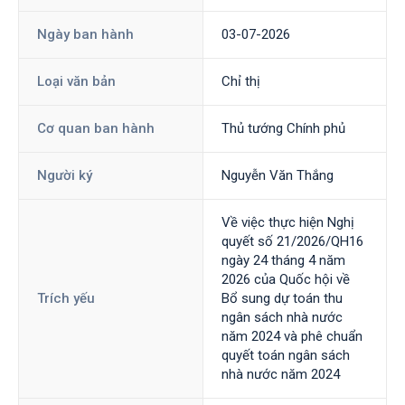
Ngày ban hành
03-07-2026
Loại văn bản
Chỉ thị
Cơ quan ban hành
Thủ tướng Chính phủ
Người ký
Nguyễn Văn Thắng
Về việc thực hiện Nghị
quyết số 21/2026/QH16
ngày 24 tháng 4 năm
2026 của Quốc hội về
Trích yếu
Bổ sung dự toán thu
ngân sách nhà nước
năm 2024 và phê chuẩn
quyết toán ngân sách
nhà nước năm 2024