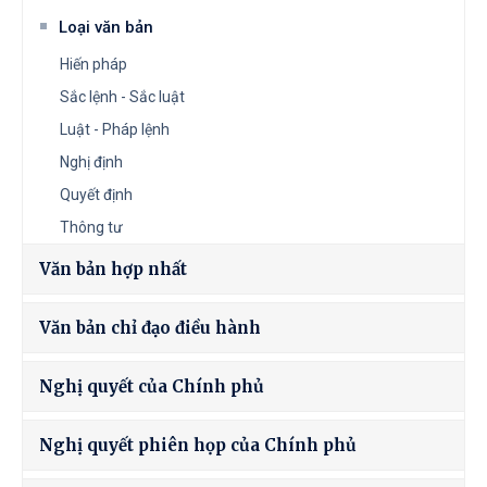
Loại văn bản
Hiến pháp
Sắc lệnh - Sắc luật
Luật - Pháp lệnh
Nghị định
Quyết định
Thông tư
Văn bản hợp nhất
Văn bản chỉ đạo điều hành
Nghị quyết của Chính phủ
Nghị quyết phiên họp của Chính phủ