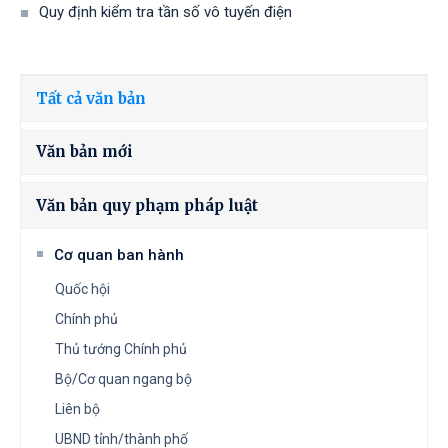
Quy định kiểm tra tần số vô tuyến điện
Tất cả văn bản
Văn bản mới
Văn bản quy phạm pháp luật
Cơ quan ban hành
Quốc hội
Chính phủ
Thủ tướng Chính phủ
Bộ/Cơ quan ngang bộ
Liên bộ
UBND tỉnh/thành phố