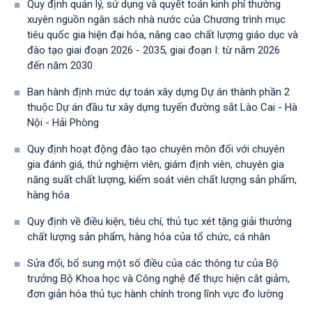
Quy định quản lý, sử dụng và quyết toán kinh phí thường
xuyên nguồn ngân sách nhà nước của Chương trình mục
tiêu quốc gia hiện đại hóa, nâng cao chất lượng giáo dục và
đào tạo giai đoạn 2026 - 2035, giai đoạn I: từ năm 2026
đến năm 2030
Ban hành định mức dự toán xây dựng Dự án thành phần 2
thuộc Dự án đầu tư xây dựng tuyến đường sắt Lào Cai - Hà
Nội - Hải Phòng
Quy định hoạt động đào tạo chuyên môn đối với chuyên
gia đánh giá, thử nghiệm viên, giám định viên, chuyên gia
năng suất chất lượng, kiểm soát viên chất lượng sản phẩm,
hàng hóa
Quy định về điều kiện, tiêu chí, thủ tục xét tặng giải thưởng
chất lượng sản phẩm, hàng hóa của tổ chức, cá nhân
Sửa đổi, bổ sung một số điều của các thông tư của Bộ
trưởng Bộ Khoa học và Công nghệ để thực hiện cắt giảm,
đơn giản hóa thủ tục hành chính trong lĩnh vực đo lường