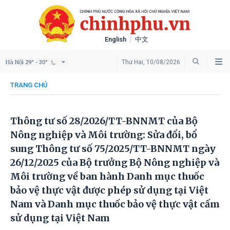
English
中文
Hà Nội
Thứ Hai, 10/08/2026
29° - 30°
TRANG CHỦ
Thông tư số 28/2026/TT-BNNMT của Bộ
Nông nghiệp và Môi trường: Sửa đổi, bổ
sung Thông tư số 75/2025/TT-BNNMT ngày
26/12/2025 của Bộ trưởng Bộ Nông nghiệp và
Môi trường về ban hành Danh mục thuốc
bảo vệ thực vật được phép sử dụng tại Việt
Nam và Danh mục thuốc bảo vệ thực vật cấm
sử dụng tại Việt Nam