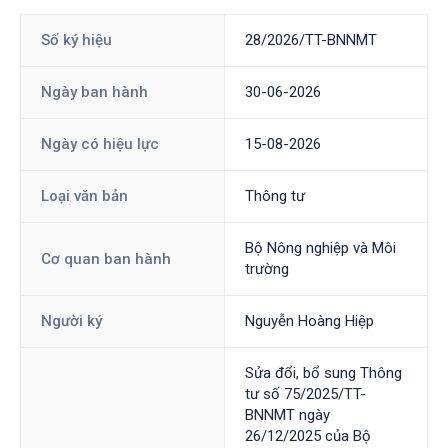
Số ký hiệu
28/2026/TT-BNNMT
Ngày ban hành
30-06-2026
Ngày có hiệu lực
15-08-2026
Loại văn bản
Thông tư
Bộ Nông nghiệp và Môi
Cơ quan ban hành
trường
Người ký
Nguyễn Hoàng Hiệp
Sửa đổi, bổ sung Thông
tư số 75/2025/TT-
BNNMT ngày
26/12/2025 của Bộ