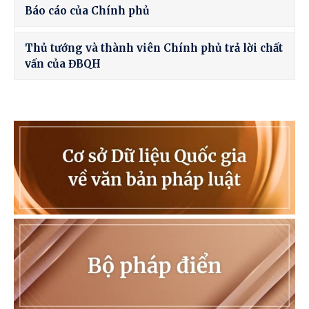
Báo cáo của Chính phủ
Thủ tướng và thành viên Chính phủ trả lời chất
vấn của ĐBQH