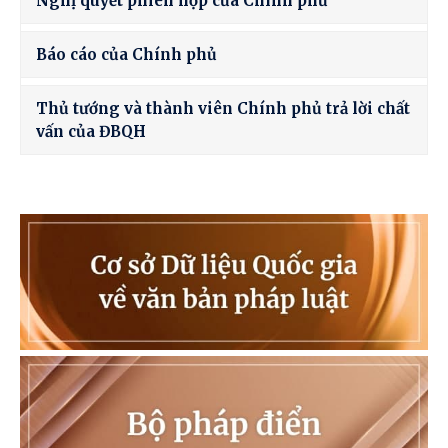
Nghị quyết phiên họp của Chính phủ
Báo cáo của Chính phủ
Thủ tướng và thành viên Chính phủ trả lời chất
vấn của ĐBQH