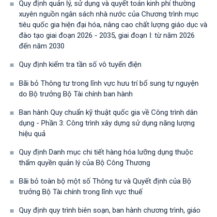
Quy định quản lý, sử dụng và quyết toán kinh phí thường
xuyên nguồn ngân sách nhà nước của Chương trình mục
tiêu quốc gia hiện đại hóa, nâng cao chất lượng giáo dục và
đào tạo giai đoạn 2026 - 2035, giai đoạn I: từ năm 2026
đến năm 2030
Quy định kiểm tra tần số vô tuyến điện
Bãi bỏ Thông tư trong lĩnh vực hưu trí bổ sung tự nguyện
do Bộ trưởng Bộ Tài chính ban hành
Ban hành Quy chuẩn kỹ thuật quốc gia về Công trình dân
dụng - Phần 3: Công trình xây dựng sử dụng năng lượng
hiệu quả
Quy định Danh mục chi tiết hàng hóa lưỡng dụng thuộc
thẩm quyền quản lý của Bộ Công Thương
Bãi bỏ toàn bộ một số Thông tư và Quyết định của Bộ
trưởng Bộ Tài chính trong lĩnh vực thuế
Quy định quy trình biên soạn, ban hành chương trình, giáo