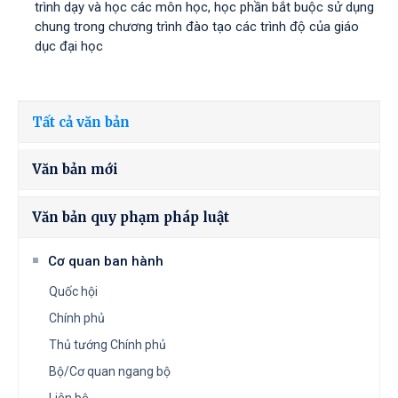
trình dạy và học các môn học, học phần bắt buộc sử dụng
chung trong chương trình đào tạo các trình độ của giáo
dục đại học
Tất cả văn bản
Văn bản mới
Văn bản quy phạm pháp luật
Cơ quan ban hành
Quốc hội
Chính phủ
Thủ tướng Chính phủ
Bộ/Cơ quan ngang bộ