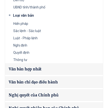
Liên bộ
UBND tỉnh/thành phố
Loại văn bản
Hiến pháp
Sắc lệnh - Sắc luật
Luật - Pháp lệnh
Nghị định
Quyết định
Thông tư
Văn bản hợp nhất
Văn bản chỉ đạo điều hành
Nghị quyết của Chính phủ