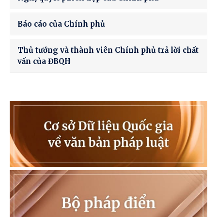
Báo cáo của Chính phủ
Thủ tướng và thành viên Chính phủ trả lời chất
vấn của ĐBQH