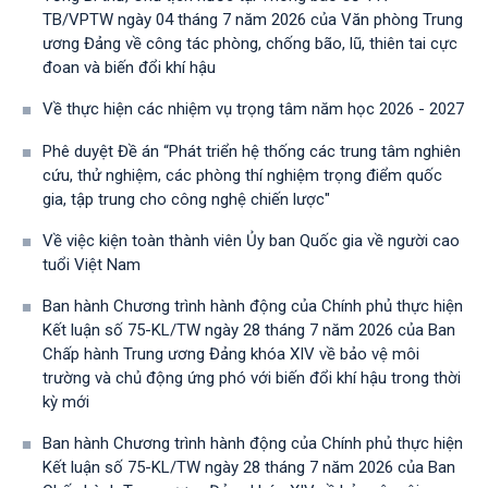
TB/VPTW ngày 04 tháng 7 năm 2026 của Văn phòng Trung
ương Đảng về công tác phòng, chống bão, lũ, thiên tai cực
đoan và biến đổi khí hậu
Về thực hiện các nhiệm vụ trọng tâm năm học 2026 - 2027
Phê duyệt Đề án “Phát triển hệ thống các trung tâm nghiên
cứu, thử nghiệm, các phòng thí nghiệm trọng điểm quốc
gia, tập trung cho công nghệ chiến lược"
Về việc kiện toàn thành viên Ủy ban Quốc gia về người cao
tuổi Việt Nam
Ban hành Chương trình hành động của Chính phủ thực hiện
Kết luận số 75-KL/TW ngày 28 tháng 7 năm 2026 của Ban
Chấp hành Trung ương Đảng khóa XIV về bảo vệ môi
trường và chủ động ứng phó với biến đổi khí hậu trong thời
kỳ mới
Ban hành Chương trình hành động của Chính phủ thực hiện
Kết luận số 75-KL/TW ngày 28 tháng 7 năm 2026 của Ban