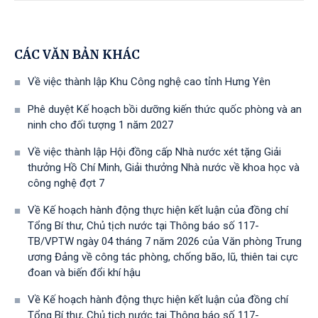
CÁC VĂN BẢN KHÁC
Về việc thành lập Khu Công nghệ cao tỉnh Hưng Yên
Phê duyệt Kế hoạch bồi dưỡng kiến thức quốc phòng và an
ninh cho đối tượng 1 năm 2027
Về việc thành lập Hội đồng cấp Nhà nước xét tặng Giải
thưởng Hồ Chí Minh, Giải thưởng Nhà nước về khoa học và
công nghệ đợt 7
Về Kế hoạch hành động thực hiện kết luận của đồng chí
Tổng Bí thư, Chủ tịch nước tại Thông báo số 117-
TB/VPTW ngày 04 tháng 7 năm 2026 của Văn phòng Trung
ương Đảng về công tác phòng, chống bão, lũ, thiên tai cực
đoan và biến đổi khí hậu
Về Kế hoạch hành động thực hiện kết luận của đồng chí
Tổng Bí thư, Chủ tịch nước tại Thông báo số 117-