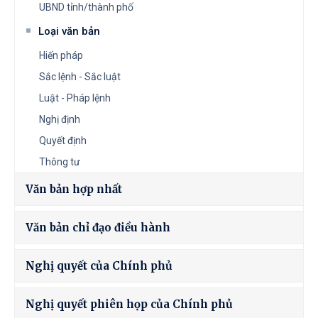
UBND tỉnh/thành phố
Loại văn bản
Hiến pháp
Sắc lệnh - Sắc luật
Luật - Pháp lệnh
Nghị định
Quyết định
Thông tư
Văn bản hợp nhất
Văn bản chỉ đạo điều hành
Nghị quyết của Chính phủ
Nghị quyết phiên họp của Chính phủ