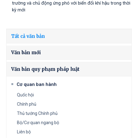
trường và chủ động ứng phó với biến đổi khí hậu trong thời
kỳ mới
Tất cả văn bản
Văn bản mới
Văn bản quy phạm pháp luật
Cơ quan ban hành
Quốc hội
Chính phủ
Thủ tướng Chính phủ
Bộ/Cơ quan ngang bộ
Liên bộ