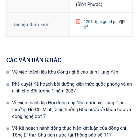
(Bình Phước)
1201-ttg.signed.p
Tài liệu đính kèm
df
CÁC VĂN BẢN KHÁC
Về việc thành lập Khu Công nghệ cao tỉnh Hưng Yên
Phê duyệt Kế hoạch bồi dưỡng kiến thức quốc phòng và an
ninh cho đối tượng 1 năm 2027
Về việc thành lập Hội đồng cấp Nhà nước xét tặng Giải
thưởng Hồ Chí Minh, Giải thưởng Nhà nước về khoa học và
công nghệ đợt 7
Về Kế hoạch hành động thực hiện kết luận của đồng chí
Tổng Bí thư, Chủ tịch nước tại Thông báo số 117-