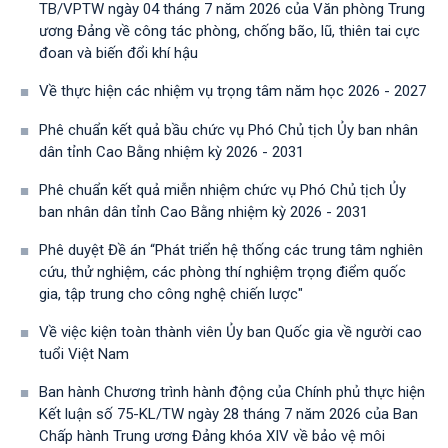
TB/VPTW ngày 04 tháng 7 năm 2026 của Văn phòng Trung
ương Đảng về công tác phòng, chống bão, lũ, thiên tai cực
đoan và biến đổi khí hậu
Về thực hiện các nhiệm vụ trọng tâm năm học 2026 - 2027
Phê chuẩn kết quả bầu chức vụ Phó Chủ tịch Ủy ban nhân
dân tỉnh Cao Bằng nhiệm kỳ 2026 - 2031
Phê chuẩn kết quả miễn nhiệm chức vụ Phó Chủ tịch Ủy
ban nhân dân tỉnh Cao Bằng nhiệm kỳ 2026 - 2031
Phê duyệt Đề án “Phát triển hệ thống các trung tâm nghiên
cứu, thử nghiệm, các phòng thí nghiệm trọng điểm quốc
gia, tập trung cho công nghệ chiến lược"
Về việc kiện toàn thành viên Ủy ban Quốc gia về người cao
tuổi Việt Nam
Ban hành Chương trình hành động của Chính phủ thực hiện
Kết luận số 75-KL/TW ngày 28 tháng 7 năm 2026 của Ban
Chấp hành Trung ương Đảng khóa XIV về bảo vệ môi