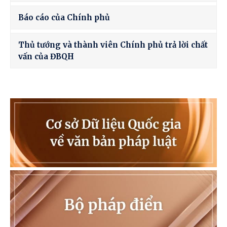
Báo cáo của Chính phủ
Thủ tướng và thành viên Chính phủ trả lời chất
vấn của ĐBQH