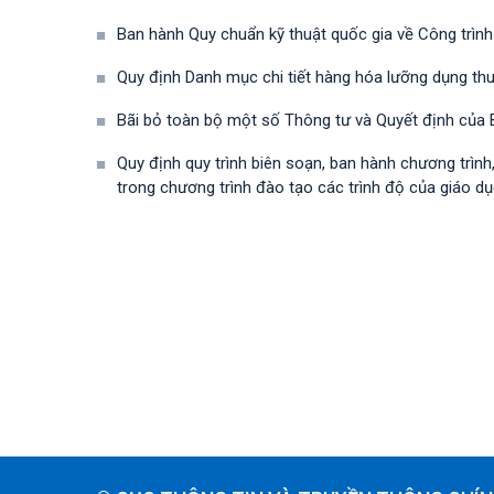
Ban hành Quy chuẩn kỹ thuật quốc gia về Công trình
Quy định Danh mục chi tiết hàng hóa lưỡng dụng t
Bãi bỏ toàn bộ một số Thông tư và Quyết định của B
Quy định quy trình biên soạn, ban hành chương trìn
trong chương trình đào tạo các trình độ của giáo dụ