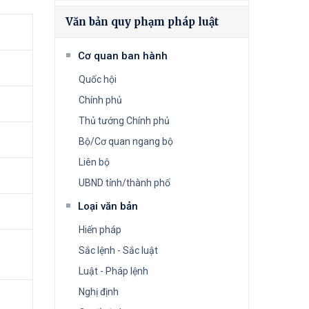
Văn bản quy phạm pháp luật
Cơ quan ban hành
Quốc hội
Chính phủ
Thủ tướng Chính phủ
Bộ/Cơ quan ngang bộ
Liên bộ
UBND tỉnh/thành phố
Loại văn bản
Hiến pháp
Sắc lệnh - Sắc luật
Luật - Pháp lệnh
Nghị định