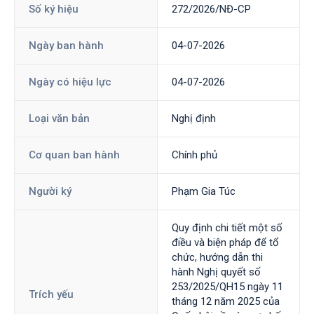
Số ký hiệu
272/2026/NĐ-CP
Ngày ban hành
04-07-2026
Ngày có hiệu lực
04-07-2026
Loại văn bản
Nghị định
Cơ quan ban hành
Chính phủ
Người ký
Phạm Gia Túc
Quy định chi tiết một số
điều và biện pháp để tổ
chức, hướng dẫn thi
hành Nghị quyết số
253/2025/QH15 ngày 11
Trích yếu
tháng 12 năm 2025 của