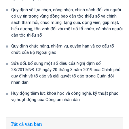
Quy định về lựa chọn, công nhận, chính sách đối với người
có uy tín trong vùng đồng bào dân tộc thiểu số và chính
sách thăm hỏi, chúc mừng, tặng quà, động viên, gặp mặt,
biểu dương, tôn vinh đối với một số tổ chức, cá nhân người
dân tộc thiểu số
Quy định chức năng, nhiệm vụ, quyền hạn và cơ cấu tổ
chức của Bộ Ngoại giao
Sửa đổi, bổ sung một số điều của Nghị định số
28/2019/NĐ-CР ngày 20 tháng 3 năm 2019 của Chính phủ
quy định về tố cáo và giải quyết tố cáo trong Quân đội
nhân dân
Huy động tiềm lực khoa học và công nghệ, kỹ thuật phục
vụ hoạt động của Công an nhân dân
Tất cả văn bản