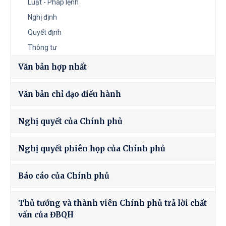
Luật - Pháp lệnh
Nghị định
Quyết định
Thông tư
Văn bản hợp nhất
Văn bản chỉ đạo điều hành
Nghị quyết của Chính phủ
Nghị quyết phiên họp của Chính phủ
Báo cáo của Chính phủ
Thủ tướng và thành viên Chính phủ trả lời chất
vấn của ĐBQH