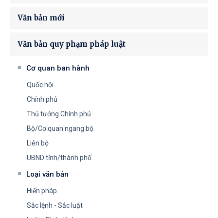
Văn bản mới
Văn bản quy phạm pháp luật
Cơ quan ban hành
Quốc hội
Chính phủ
Thủ tướng Chính phủ
Bộ/Cơ quan ngang bộ
Liên bộ
UBND tỉnh/thành phố
Loại văn bản
Hiến pháp
Sắc lệnh - Sắc luật