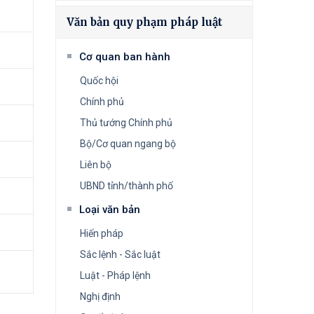
Văn bản quy phạm pháp luật
Cơ quan ban hành
Quốc hội
Chính phủ
Thủ tướng Chính phủ
Bộ/Cơ quan ngang bộ
Liên bộ
UBND tỉnh/thành phố
Loại văn bản
Hiến pháp
Sắc lệnh - Sắc luật
Luật - Pháp lệnh
Nghị định