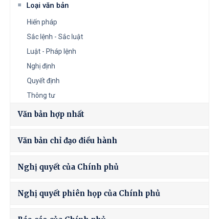
Loại văn bản
Hiến pháp
Sắc lệnh - Sắc luật
Luật - Pháp lệnh
Nghị định
Quyết định
Thông tư
Văn bản hợp nhất
Văn bản chỉ đạo điều hành
Nghị quyết của Chính phủ
Nghị quyết phiên họp của Chính phủ