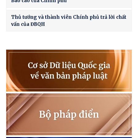
Báo cáo của Chính phủ
Thủ tướng và thành viên Chính phủ trả lời chất
vấn của ĐBQH