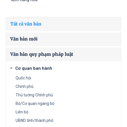
Tất cả văn bản
Văn bản mới
Văn bản quy phạm pháp luật
Cơ quan ban hành
Quốc hội
Chính phủ
Thủ tướng Chính phủ
Bộ/Cơ quan ngang bộ
Liên bộ
UBND tỉnh/thành phố