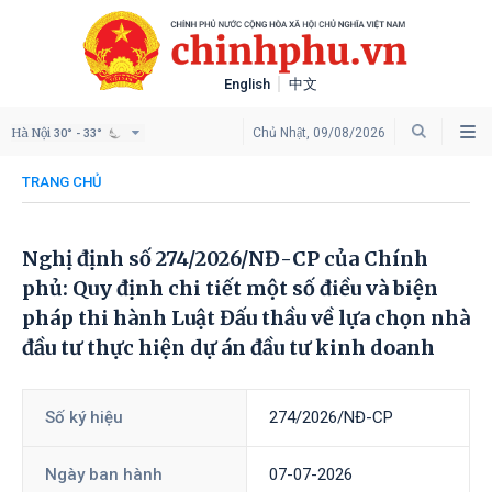
English
中文
Hà Nội
Chủ Nhật, 09/08/2026
30° - 33°
TRANG CHỦ
Nghị định số 274/2026/NĐ-CP của Chính
phủ: Quy định chi tiết một số điều và biện
pháp thi hành Luật Đấu thầu về lựa chọn nhà
đầu tư thực hiện dự án đầu tư kinh doanh
Số ký hiệu
274/2026/NĐ-CP
Ngày ban hành
07-07-2026