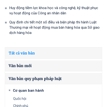
Huy động tiềm lực khoa học và công nghệ, kỹ thuật phục
vụ hoạt động của Công an nhân dân
Quy định chi tiết một số điều và biện pháp thi hành Luật
Thương mại về hoạt động mua bán hàng hóa qua Sở giao
dịch hàng hóa
Tất cả văn bản
Văn bản mới
Văn bản quy phạm pháp luật
Cơ quan ban hành
Quốc hội
Chính phủ