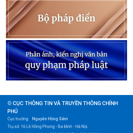
© CỤC THÔNG TIN VÀ TRUYỀN THÔNG CHÍNH
PHỦ
Cục trưởng:
Nguyễn Hồng Sâm
Trụ sở: 16 Lê Hồng Phong - Ba Đình - Hà Nội.