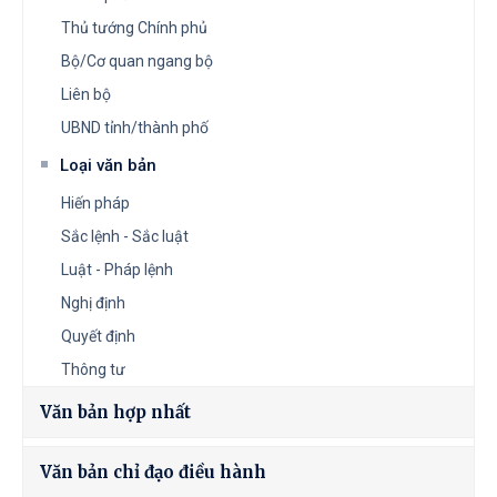
Thủ tướng Chính phủ
Bộ/Cơ quan ngang bộ
Liên bộ
UBND tỉnh/thành phố
Loại văn bản
Hiến pháp
Sắc lệnh - Sắc luật
Luật - Pháp lệnh
Nghị định
Quyết định
Thông tư
Văn bản hợp nhất
Văn bản chỉ đạo điều hành