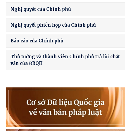
Nghị quyết của Chính phủ
Nghị quyết phiên họp của Chính phủ
Báo cáo của Chính phủ
Thủ tướng và thành viên Chính phủ trả lời chất
vấn của ĐBQH