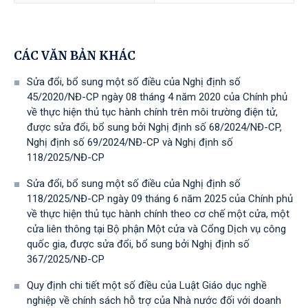
CÁC VĂN BẢN KHÁC
Sửa đổi, bổ sung một số điều của Nghị định số
45/2020/NĐ-CP ngày 08 tháng 4 năm 2020 của Chính phủ
về thực hiện thủ tục hành chính trên môi trường điện tử,
được sửa đổi, bổ sung bởi Nghị định số 68/2024/NĐ-CP,
Nghị định số 69/2024/NĐ-CP và Nghị định số
118/2025/NĐ-СР
Sửa đổi, bổ sung một số điều của Nghị định số
118/2025/NĐ-CP ngày 09 tháng 6 năm 2025 của Chính phủ
về thực hiện thủ tục hành chính theo cơ chế một cửa, một
cửa liên thông tại Bộ phận Một cửa và Cổng Dịch vụ công
quốc gia, được sửa đổi, bổ sung bởi Nghị định số
367/2025/NĐ-СР
Quy định chi tiết một số điều của Luật Giáo dục nghề
nghiệp về chính sách hỗ trợ của Nhà nước đối với doanh