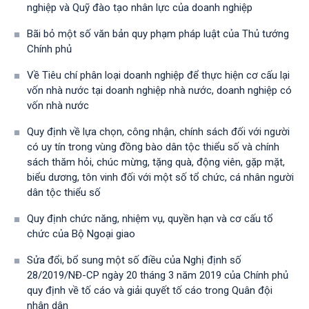
nghiệp và Quỹ đào tạo nhân lực của doanh nghiệp
Bãi bỏ một số văn bản quy phạm pháp luật của Thủ tướng
Chính phủ
Về Tiêu chí phân loại doanh nghiệp để thực hiện cơ cấu lại
vốn nhà nước tại doanh nghiệp nhà nước, doanh nghiệp có
vốn nhà nước
Quy định về lựa chọn, công nhận, chính sách đối với người
có uy tín trong vùng đồng bào dân tộc thiểu số và chính
sách thăm hỏi, chúc mừng, tặng quà, động viên, gặp mặt,
biểu dương, tôn vinh đối với một số tổ chức, cá nhân người
dân tộc thiểu số
Quy định chức năng, nhiệm vụ, quyền hạn và cơ cấu tổ
chức của Bộ Ngoại giao
Sửa đổi, bổ sung một số điều của Nghị định số
28/2019/NĐ-CР ngày 20 tháng 3 năm 2019 của Chính phủ
quy định về tố cáo và giải quyết tố cáo trong Quân đội
nhân dân