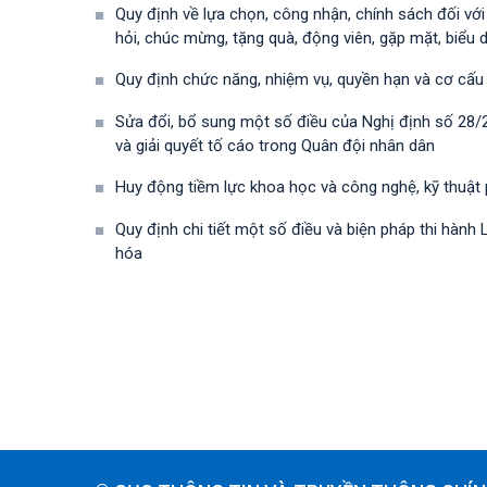
Quy định về lựa chọn, công nhận, chính sách đối vớ
hỏi, chúc mừng, tặng quà, động viên, gặp mặt, biểu 
Quy định chức năng, nhiệm vụ, quyền hạn và cơ cấu
Sửa đổi, bổ sung một số điều của Nghị định số 28
và giải quyết tố cáo trong Quân đội nhân dân
Huy động tiềm lực khoa học và công nghệ, kỹ thuật
Quy định chi tiết một số điều và biện pháp thi hà
hóa