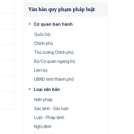
Văn bản quy phạm pháp luật
Cơ quan ban hành
Quốc hội
Chính phủ
Thủ tướng Chính phủ
Bộ/Cơ quan ngang bộ
Liên bộ
UBND tỉnh/thành phố
Loại văn bản
Hiến pháp
Sắc lệnh - Sắc luật
Luật - Pháp lệnh
Nghị định