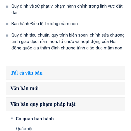
Quy định về xử phạt vi phạm hành chính trong lĩnh vực đất
đai
Ban hành Điều lệ Trường mầm non
Quy định tiêu chuẩn, quy trình biên soạn, chỉnh sửa chương
trình giáo dục mầm non; tổ chức và hoạt động của Hội
đồng quốc gia thẩm định chương trình giáo dục mầm non
Tất cả văn bản
Văn bản mới
Văn bản quy phạm pháp luật
Cơ quan ban hành
Quốc hội