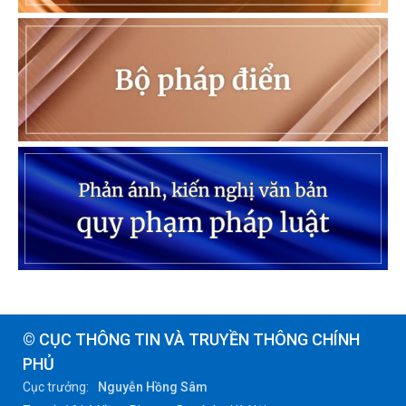
© CỤC THÔNG TIN VÀ TRUYỀN THÔNG CHÍNH
PHỦ
Cục trưởng:
Nguyễn Hồng Sâm