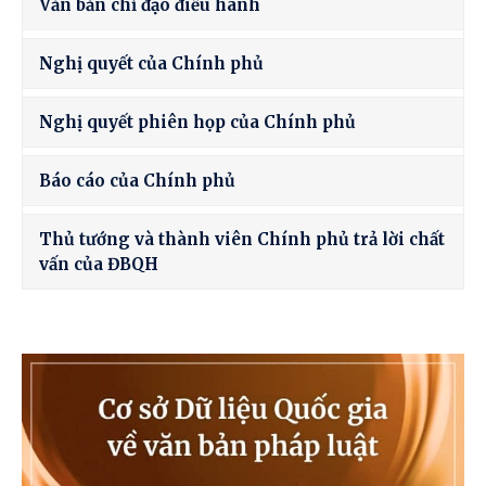
Văn bản chỉ đạo điều hành
Nghị quyết của Chính phủ
Nghị quyết phiên họp của Chính phủ
Báo cáo của Chính phủ
Thủ tướng và thành viên Chính phủ trả lời chất
vấn của ĐBQH