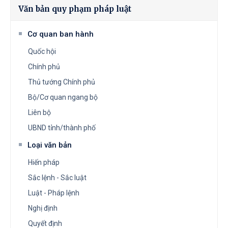
Văn bản quy phạm pháp luật
Cơ quan ban hành
Quốc hội
Chính phủ
Thủ tướng Chính phủ
Bộ/Cơ quan ngang bộ
Liên bộ
UBND tỉnh/thành phố
Loại văn bản
Hiến pháp
Sắc lệnh - Sắc luật
Luật - Pháp lệnh
Nghị định
Quyết định