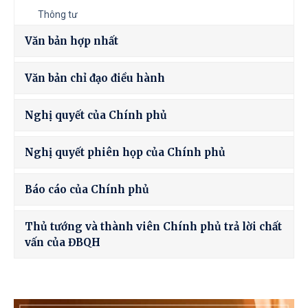
Thông tư
Văn bản hợp nhất
Văn bản chỉ đạo điều hành
Nghị quyết của Chính phủ
Nghị quyết phiên họp của Chính phủ
Báo cáo của Chính phủ
Thủ tướng và thành viên Chính phủ trả lời chất
vấn của ĐBQH