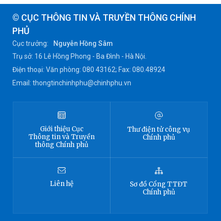
© CỤC THÔNG TIN VÀ TRUYỀN THÔNG CHÍNH
PHỦ
Cục trưởng:
Nguyễn Hồng Sâm
Trụ sở: 16 Lê Hồng Phong - Ba Đình - Hà Nội.
Điện thoại: Văn phòng: 080 43162; Fax: 080.48924
Email: thongtinchinhphu@chinhphu.vn
Giới thiệu
Cục
Thư điện tử công vụ
Thông tin
và Truyền
Chính phủ
thông Chính phủ
Liên hệ
Sơ đồ
Cổng TTĐT
Chính phủ