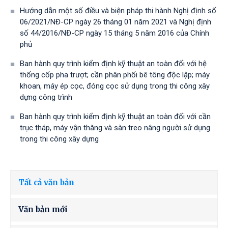
Hướng dẫn một số điều và biện pháp thi hành Nghị định số
06/2021/NĐ-CP ngày 26 tháng 01 năm 2021 và Nghị định
số 44/2016/NĐ-CP ngày 15 tháng 5 năm 2016 của Chính
phủ
Ban hành quy trình kiểm định kỹ thuật an toàn đối với hệ
thống cốp pha trượt; cần phân phối bê tông độc lập; máy
khoan, máy ép cọc, đóng cọc sử dụng trong thi công xây
dựng công trình
Ban hành quy trình kiểm định kỹ thuật an toàn đối với cần
trục tháp, máy vận thăng và sàn treo nâng người sử dụng
trong thi công xây dựng
Tất cả văn bản
Văn bản mới