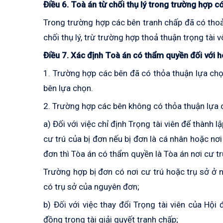
Điều 6. Toà án từ chối thụ lý trong trường hợp có
Trong trường hợp các bên tranh chấp đã có thoả 
chối thụ lý, trừ trường hợp thoả thuận trọng tài 
Điều 7. Xác định Toà án có thẩm quyền đối với h
1. Trường hợp các bên đã có thỏa thuận lựa ch
bên lựa chọn.
2. Trường hợp các bên không có thỏa thuận lựa 
a) Đối với việc chỉ định Trọng tài viên để thành 
cư trú của bị đơn nếu bị đơn là cá nhân hoặc nơi
đơn thì Tòa án có thẩm quyền là Tòa án nơi cư tr
Trường hợp bị đơn có nơi cư trú hoặc trụ sở ở 
có trụ sở của nguyên đơn;
b) Đối với việc thay đổi Trọng tài viên của Hội
đồng trọng tài giải quyết tranh chấp;