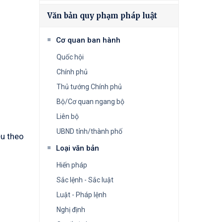
Văn bản quy phạm pháp luật
Cơ quan ban hành
Quốc hội
Chính phủ
Thủ tướng Chính phủ
Bộ/Cơ quan ngang bộ
Liên bộ
UBND tỉnh/thành phố
u theo
Loại văn bản
Hiến pháp
Sắc lệnh - Sắc luật
Luật - Pháp lệnh
Nghị định