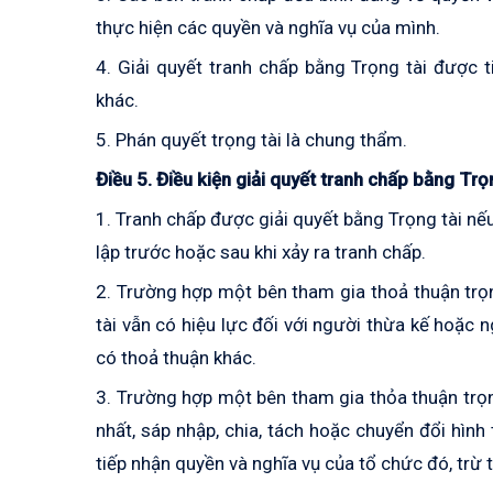
thực hiện các quyền và nghĩa vụ của mình.
4. Giải quyết tranh chấp bằng Trọng tài được 
khác.
5. Phán quyết trọng tài là chung thẩm.
Điều 5. Điều kiện giải quyết tranh chấp bằng Trọ
1. Tranh chấp được giải quyết bằng Trọng tài nếu
lập trước hoặc sau khi xảy ra tranh chấp.
2. Trường hợp một bên tham gia thoả thuận trọn
tài vẫn có hiệu lực đối với người thừa kế hoặc 
có thoả thuận khác.
3. Trường hợp một bên tham gia thỏa thuận trọng
nhất, sáp nhập, chia, tách hoặc chuyển
đổi hình
tiếp nhận quyền và nghĩa vụ của tổ chức đó, trừ