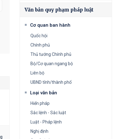
Văn bản quy phạm pháp luật
Cơ quan ban hành
Quốc hội
Chính phủ
Thủ tướng Chính phủ
Bộ/Cơ quan ngang bộ
Liên bộ
UBND tỉnh/thành phố
Loại văn bản
Hiến pháp
Sắc lệnh - Sắc luật
Luật - Pháp lệnh
Nghị định
ng