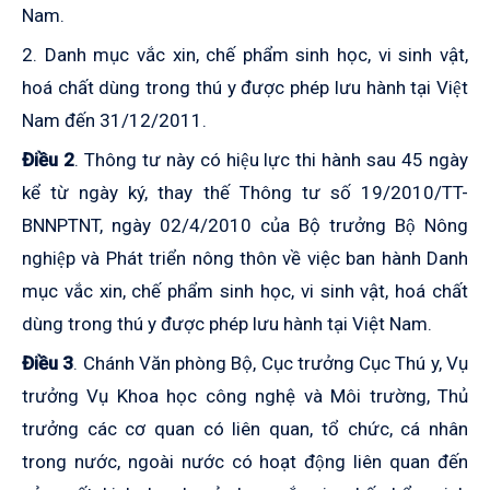
Nam.
2. Danh mục vắc xin, chế phẩm sinh học, vi sinh vật,
hoá chất dùng trong thú y được phép lưu hành tại Việt
Nam đến 31/12/2011.
Điều 2
.
Thông tư này có hiệu lực thi hành sau 45 ngày
kể từ ngày ký, thay thế Thông tư số 19/2010/TT-
BNNPTNT, ngày 02/4/2010 của Bộ trưởng Bộ Nông
nghiệp và Phát triển nông thôn
về việc ban hành Danh
mục vắc xin, chế phẩm sinh học, vi sinh vật, hoá chất
dùng trong thú y được phép lưu hành tại Việt Nam.
Điều 3
. Chánh Văn phòng Bộ, Cục trưởng Cục Thú y, Vụ
trưởng Vụ Khoa học công nghệ và Môi trường, Thủ
trưởng các cơ quan có liên quan, tổ chức, cá nhân
trong nước, ngoài nước có hoạt động liên quan đến