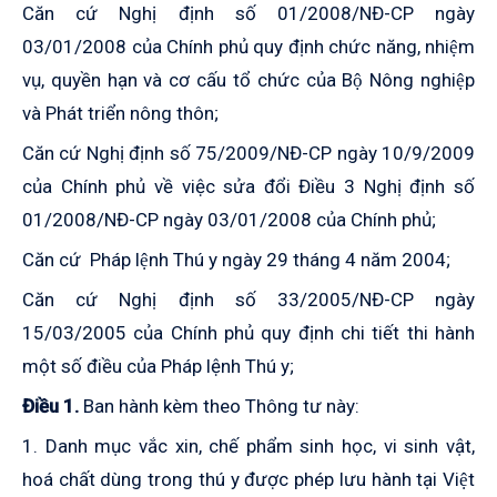
Căn cứ Nghị định số 01/2008/NĐ-CP ngày
03/01/2008 của Chính phủ quy định chức năng, nhiệm
vụ, quyền hạn và cơ cấu tổ chức của Bộ Nông nghiệp
và Phát triển nông thôn;
Căn cứ Nghị định số 75/2009/NĐ-CP ngày 10/9/2009
của Chính phủ về việc sửa đổi Điều 3 Nghị định số
01/2008/NĐ-CP ngày 03/01/2008 của Chính phủ;
Căn cứ Pháp lệnh Thú y ngày 29 tháng 4 năm 2004;
Căn cứ Nghị định số 33/2005/NĐ-CP ngày
15/03/2005 của Chính phủ quy định chi tiết thi hành
một số điều của Pháp lệnh Thú y;
Điều 1.
Ban hành kèm theo Thông tư này:
1. Danh mục vắc xin, chế phẩm sinh học, vi sinh vật,
hoá chất dùng trong thú y được phép lưu hành tại Việt