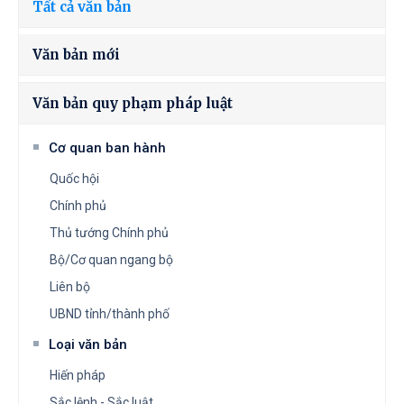
Tất cả văn bản
Văn bản mới
Văn bản quy phạm pháp luật
Cơ quan ban hành
Quốc hội
Chính phủ
Thủ tướng Chính phủ
Bộ/Cơ quan ngang bộ
Liên bộ
UBND tỉnh/thành phố
Loại văn bản
Hiến pháp
Sắc lệnh - Sắc luật