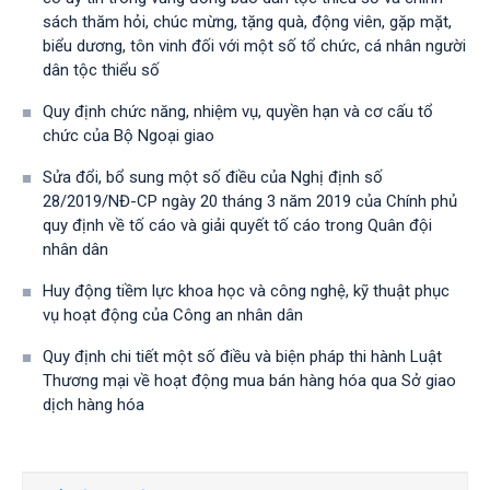
sách thăm hỏi, chúc mừng, tặng quà, động viên, gặp mặt,
biểu dương, tôn vinh đối với một số tổ chức, cá nhân người
dân tộc thiểu số
Quy định chức năng, nhiệm vụ, quyền hạn và cơ cấu tổ
chức của Bộ Ngoại giao
Sửa đổi, bổ sung một số điều của Nghị định số
28/2019/NĐ-CР ngày 20 tháng 3 năm 2019 của Chính phủ
quy định về tố cáo và giải quyết tố cáo trong Quân đội
nhân dân
Huy động tiềm lực khoa học và công nghệ, kỹ thuật phục
vụ hoạt động của Công an nhân dân
Quy định chi tiết một số điều và biện pháp thi hành Luật
Thương mại về hoạt động mua bán hàng hóa qua Sở giao
dịch hàng hóa