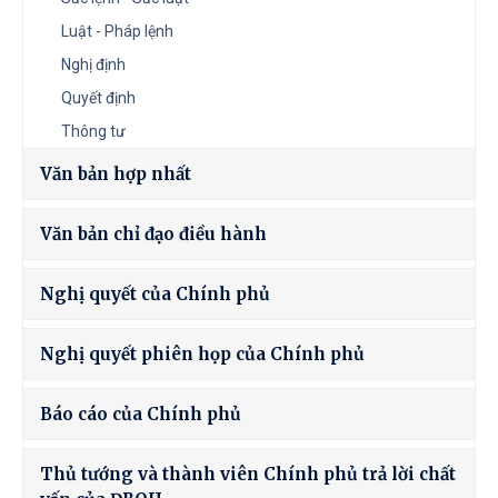
Luật - Pháp lệnh
Nghị định
Quyết định
Thông tư
Văn bản hợp nhất
Văn bản chỉ đạo điều hành
Nghị quyết của Chính phủ
Nghị quyết phiên họp của Chính phủ
Báo cáo của Chính phủ
Thủ tướng và thành viên Chính phủ trả lời chất