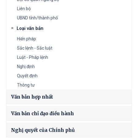
Liên bộ
UBND tỉnh/thành phố
Loại văn bản
Hiến pháp
Sắc lệnh - Sắc luật
Luật - Pháp lệnh
Nghị định
Quyết định
Thông tư
Văn bản hợp nhất
Văn bản chỉ đạo điều hành
Nghị quyết của Chính phủ