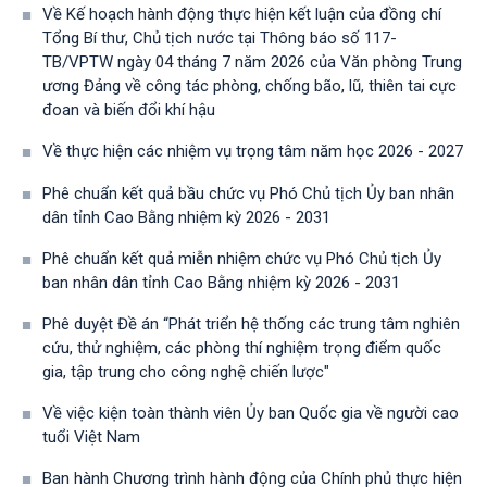
Về Kế hoạch hành động thực hiện kết luận của đồng chí
Tổng Bí thư, Chủ tịch nước tại Thông báo số 117-
TB/VPTW ngày 04 tháng 7 năm 2026 của Văn phòng Trung
ương Đảng về công tác phòng, chống bão, lũ, thiên tai cực
đoan và biến đổi khí hậu
Về thực hiện các nhiệm vụ trọng tâm năm học 2026 - 2027
Phê chuẩn kết quả bầu chức vụ Phó Chủ tịch Ủy ban nhân
dân tỉnh Cao Bằng nhiệm kỳ 2026 - 2031
Phê chuẩn kết quả miễn nhiệm chức vụ Phó Chủ tịch Ủy
ban nhân dân tỉnh Cao Bằng nhiệm kỳ 2026 - 2031
Phê duyệt Đề án “Phát triển hệ thống các trung tâm nghiên
cứu, thử nghiệm, các phòng thí nghiệm trọng điểm quốc
gia, tập trung cho công nghệ chiến lược"
Về việc kiện toàn thành viên Ủy ban Quốc gia về người cao
tuổi Việt Nam
Ban hành Chương trình hành động của Chính phủ thực hiện