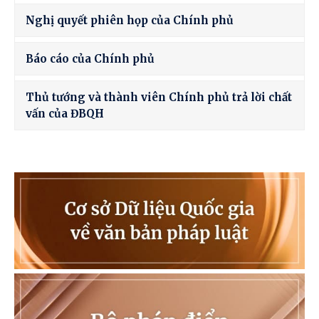
Nghị quyết phiên họp của Chính phủ
Báo cáo của Chính phủ
Thủ tướng và thành viên Chính phủ trả lời chất
vấn của ĐBQH