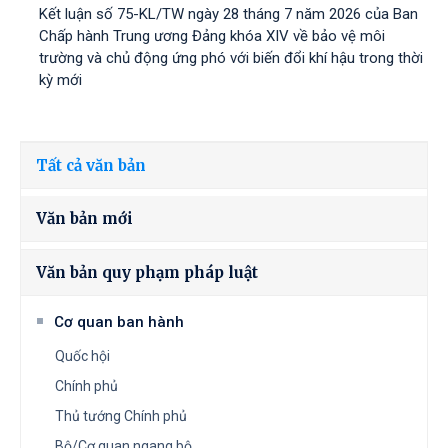
Kết luận số 75-KL/TW ngày 28 tháng 7 năm 2026 của Ban
Chấp hành Trung ương Đảng khóa XIV về bảo vệ môi
trường và chủ động ứng phó với biến đổi khí hậu trong thời
kỳ mới
Tất cả văn bản
Văn bản mới
Văn bản quy phạm pháp luật
Cơ quan ban hành
Quốc hội
Chính phủ
Thủ tướng Chính phủ
Bộ/Cơ quan ngang bộ