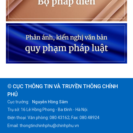
© CỤC THÔNG TIN VÀ TRUYỀN THÔNG CHÍNH
PHỦ
Cục trưởng:
Nguyễn Hồng Sâm
Trụ sở: 16 Lê Hồng Phong - Ba Đình - Hà Nội.
Điện thoại: Văn phòng: 080 43162; Fax: 080.48924
Email: thongtinchinhphu@chinhphu.vn