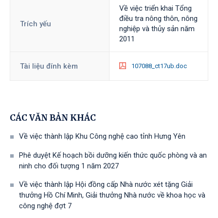
Về việc triển khai Tổng
điều tra nông thôn, nông
Trích yếu
nghiệp và thủy sản năm
2011
Tài liệu đính kèm
107088_ct17ub.doc
CÁC VĂN BẢN KHÁC
Về việc thành lập Khu Công nghệ cao tỉnh Hưng Yên
Phê duyệt Kế hoạch bồi dưỡng kiến thức quốc phòng và an
ninh cho đối tượng 1 năm 2027
Về việc thành lập Hội đồng cấp Nhà nước xét tặng Giải
thưởng Hồ Chí Minh, Giải thưởng Nhà nước về khoa học và
công nghệ đợt 7