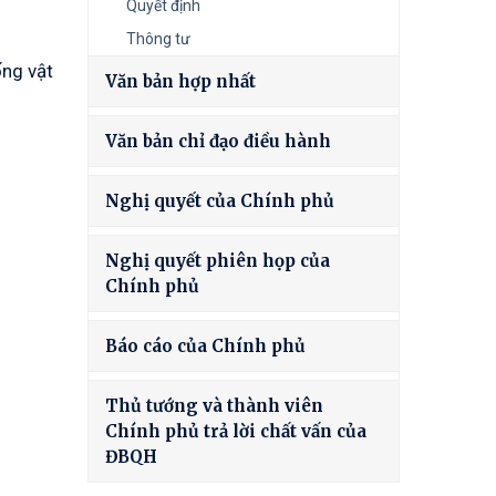
Quyết định
Thông tư
ống vật
Văn bản hợp nhất
Văn bản chỉ đạo điều hành
Nghị quyết của Chính phủ
Nghị quyết phiên họp của
Chính phủ
Báo cáo của Chính phủ
Thủ tướng và thành viên
Chính phủ trả lời chất vấn của
ĐBQH