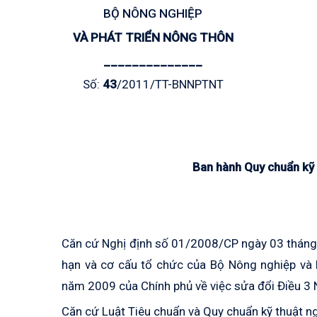
BỘ NÔNG NGHIỆP
VÀ PHÁT TRIỂN NÔNG THÔN
______________
Số:
43
/2011/TT-BNNPTNT
Ban hành Quy
chuẩn kỹ 
Căn cứ Nghị định số 01/2008/CP ngày 03 tháng
hạn và cơ cấu tổ chức của Bộ Nông nghiệp và 
năm 2009 của Chính phủ về việc sửa đổi Điều 
Căn cứ Luật Tiêu chuẩn và Quy chuẩn kỹ thuật 