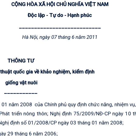
CỘNG HÒA XÃ HỘI CHỦ NGHĨA VIỆT NAM
Độc lập - Tự do - Hạnh phúc
___________________________
Hà Nội, ngày 07 tháng 6 năm 2011
THÔNG TƯ
thuật quốc gia
về khảo nghiệm, kiểm định
giống vật nuôi
–––––––––––
 01 năm 2008 của Chính phủ quy định chức năng, nhiệm vụ,
Phát triển nông thôn; Nghị định 75/2009/NĐ-CP ngày 10 t
3 Nghị định số 01/2008/CP ngày 03 tháng 01 năm 2008;
ngày 29 tháng 6 năm 2006;