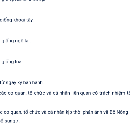
giống khoai tây.
 giống ngô lai.
 giống lúa.
từ ngày ký ban hành.
ác cơ quan, tổ chức và cá nhân liên quan có trách nhiệm 
c cơ quan, tổ chức và cá nhân kịp thời phản ánh về Bộ Nông
bổ sung./.