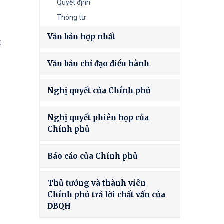
Quyết định
Thông tư
Văn bản hợp nhất
:
Văn bản chỉ đạo điều hành
Nghị quyết của Chính phủ
Nghị quyết phiên họp của
Chính phủ
Báo cáo của Chính phủ
Thủ tướng và thành viên
Chính phủ trả lời chất vấn của
ĐBQH