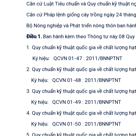
Căn cứ Luật Tiêu chuẩn và Quy chuẩn kỹ thuật 
Căn cứ Pháp lệnh giống cây trồng ngày 24 thán
Bộ Nông nghiệp và Phát triển nông thôn ban hành
Điều 1.
Ban hành kèm theo Thông tư này 08 Quy c
1. Quy chuẩn kỹ thuật quốc gia về chất lượng hạ
Ký hiệu: QCVN 01-47 : 2011/BNNPTNT
2. Quy chuẩn kỹ thuật quốc gia về chất lượng hạt
Ký hiệu: QCVN 01-48 : 2011/BNNPTNT
3. Quy chuẩn kỹ thuật quốc gia về chất lượng hạ
Ký hiệu: QCVN 01-49 : 2011/BNNPTNT
4. Quy chuẩn kỹ thuật quốc gia về chất lượng hạt
Ký hiệu: QCVN 01-50 : 2011/BNNPTNT
5. Quy chuẩn kỹ thuật quốc gia về chất lượng hạt