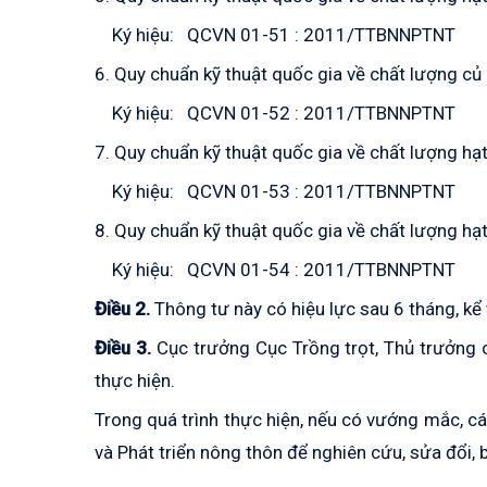
Ký hiệu: QCVN 01-51 : 2011/TTBNNPTNT
6. Quy chuẩn kỹ thuật quốc gia về chất lượng củ 
Ký hiệu: QCVN 01-52 : 2011/TTBNNPTNT
7. Quy chuẩn kỹ thuật quốc gia về chất lượng hạt
Ký hiệu: QCVN 01-53 : 2011/TTBNNPTNT
8. Quy chuẩn kỹ thuật quốc gia về chất lượng hạt
Ký hiệu: QCVN 01-54 : 2011/TTBNNPTNT
Điều 2.
Thông tư này có hiệu lực sau 6 tháng, kể 
Điều 3.
Cục trưởng Cục Trồng trọt, Thủ trưởng c
thực hiện.
Trong quá trình thực hiện, nếu có vướng mắc, cá
và Phát triển nông thôn để nghiên cứu, sửa đổi, 