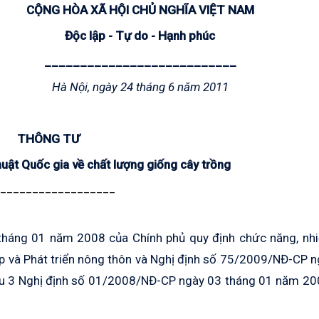
CỘNG HÒA XÃ HỘI CHỦ NGHĨA VIỆT NAM
Độc lập - Tự do - Hạnh phúc
___________________________
Hà Nội, ngày 24 tháng 6 năm 2011
THÔNG TƯ
uật Quốc gia về chất lượng giống cây trồng
__________________
háng 01 năm 2008 của Chính phủ quy định chức năng, nhi
p và Phát triển nông thôn và Nghị định số 75/2009/NĐ-CP 
ều 3 Nghị định số 01/2008/NĐ-CP ngày 03 tháng 01 năm 20