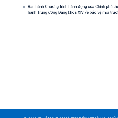
Ban hành Chương trình hành động của Chính phủ th
hành Trung ương Đảng khóa XIV về bảo vệ môi trường