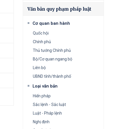
Văn bản quy phạm pháp luật
Cơ quan ban hành
Quốc hội
Chính phủ
Thủ tướng Chính phủ
Bộ/Cơ quan ngang bộ
Liên bộ
UBND tỉnh/thành phố
Loại văn bản
Hiến pháp
Sắc lệnh - Sắc luật
Luật - Pháp lệnh
Nghị định