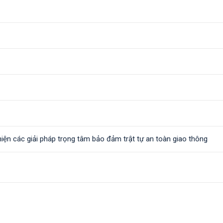
iện các giải pháp trọng tâm bảo đảm trật tự an toàn giao thông