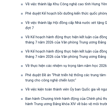
Về việc thành lập Khu Công nghệ cao tỉnh Hưng Yên
Phê duyệt Kế hoạch bồi dưỡng kiến thức quốc phòn
Về việc thành lập Hội đồng cấp Nhà nước xét tặng 
đợt 7
Về Kế hoạch hành động thực hiện kết luận của đồn
tháng 7 năm 2026 của Văn phòng Trung ương Đảng về 
Về Kế hoạch hành động thực hiện kết luận của đồn
tháng 7 năm 2026 của Văn phòng Trung ương Đảng về 
Về thực hiện các nhiệm vụ trọng tâm năm học 2026
Phê duyệt Đề án “Phát triển hệ thống các trung tâm
trung cho công nghệ chiến lược"
Về việc kiện toàn thành viên Ủy ban Quốc gia về ng
Ban hành Chương trình hành động của Chính phủ th
hành Trung ương Đảng khóa XIV về bảo vệ môi trường