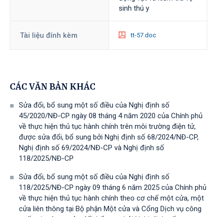
sinh thú y
Tài liệu đính kèm
tt-57.doc
CÁC VĂN BẢN KHÁC
Sửa đổi, bổ sung một số điều của Nghị định số
45/2020/NĐ-CP ngày 08 tháng 4 năm 2020 của Chính phủ
về thực hiện thủ tục hành chính trên môi trường điện tử,
được sửa đổi, bổ sung bởi Nghị định số 68/2024/NĐ-CP,
Nghị định số 69/2024/NĐ-CP và Nghị định số
118/2025/NĐ-СР
Sửa đổi, bổ sung một số điều của Nghị định số
118/2025/NĐ-CP ngày 09 tháng 6 năm 2025 của Chính phủ
về thực hiện thủ tục hành chính theo cơ chế một cửa, một
cửa liên thông tại Bộ phận Một cửa và Cổng Dịch vụ công