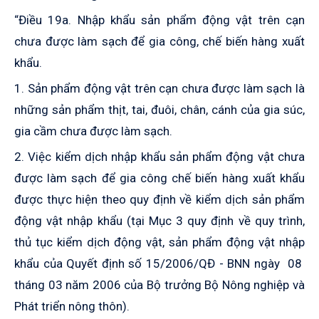
“Điều 19a. Nhập khẩu sản phẩm động vật trên cạn
chưa được làm sạch để gia công, chế biến hàng xuất
khẩu.
1. Sản phẩm động vật trên cạn chưa được làm sạch là
những sản phẩm thịt, tai, đuôi, chân, cánh của gia súc,
gia cầm chưa được làm sạch.
2. Việc kiểm dịch nhập khẩu sản phẩm động vật chưa
được làm sạch để gia công chế biến hàng xuất khẩu
được thực hiện theo quy định về kiểm dịch sản phẩm
động vật nhập khẩu (tại Mục 3 quy định về quy trình,
thủ tục kiểm dịch động vật, sản phẩm động vật nhập
khẩu của Quyết định số 15/2006/QĐ - BNN ngày 08
tháng 03 năm 2006 của Bộ trưởng Bộ Nông nghiệp và
Phát triển nông thôn).