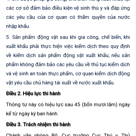
các cơ sở đảm bảo điều kiện vệ sinh thú y và đáp ứng
các yêu cầu của cơ quan có thẩm quyền của nước
nhập khẩu.
5. Sản phẩm động vật sau khi gia công, chế biến, khi
xuất khẩu phải thực hiện việc kiểm dịch theo quy định
về kiểm dịch sản phẩm động vật xuất khẩu; nếu sản
phẩm không đảm bảo các yêu cầu về thủ tục kiểm dịch
và vệ sinh an toàn thực phẩm, cơ quan kiểm dịch động
vật yêu cầu chủ hàng tái xuất về nước xuất khẩu.
Điều 2. Hiệu lực thi hành
Thông tư này có hiệu lực sau 45 (bốn mươi lăm) ngày
kể từ ngày ký ban hành.
Điều 3. Trách nhiệm thi hành
Chánh văn phòng Bộ, Cục trưởng Cục Thú y, Thủ