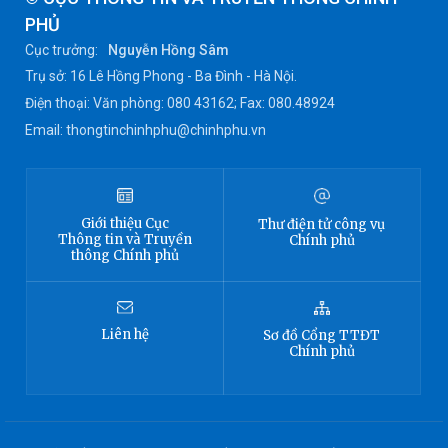
PHỦ
Cục trưởng:
Nguyễn Hồng Sâm
Trụ sở: 16 Lê Hồng Phong - Ba Đình - Hà Nội.
Điện thoại: Văn phòng: 080 43162; Fax: 080.48924
Email: thongtinchinhphu@chinhphu.vn
Giới thiệu
Cục
Thư điện tử công vụ
Thông tin
và Truyền
Chính phủ
thông Chính phủ
Liên hệ
Sơ đồ
Cổng TTĐT
Chính phủ