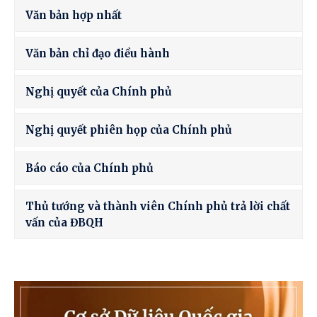
Văn bản hợp nhất
Văn bản chỉ đạo điều hành
Nghị quyết của Chính phủ
Nghị quyết phiên họp của Chính phủ
Báo cáo của Chính phủ
Thủ tướng và thành viên Chính phủ trả lời chất
vấn của ĐBQH