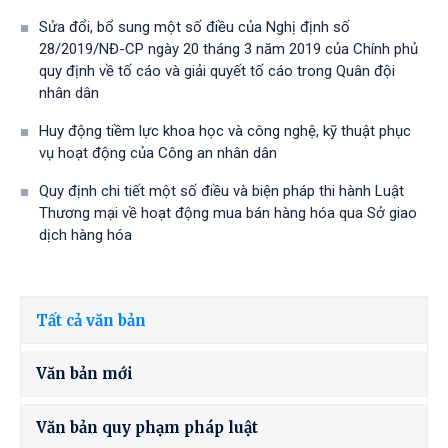
Sửa đổi, bổ sung một số điều của Nghị định số
28/2019/NĐ-CР ngày 20 tháng 3 năm 2019 của Chính phủ
quy định về tố cáo và giải quyết tố cáo trong Quân đội
nhân dân
Huy động tiềm lực khoa học và công nghệ, kỹ thuật phục
vụ hoạt động của Công an nhân dân
Quy định chi tiết một số điều và biện pháp thi hành Luật
Thương mại về hoạt động mua bán hàng hóa qua Sở giao
dịch hàng hóa
Tất cả văn bản
Văn bản mới
Văn bản quy phạm pháp luật