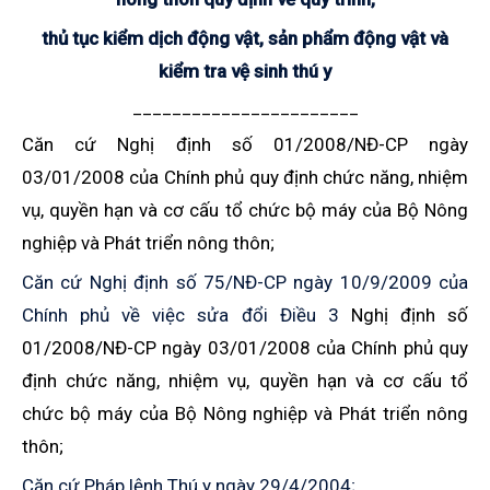
thủ tục kiểm dịch động vật, sản phẩm động vật và
kiểm tra vệ sinh thú y
_______________________
Căn cứ Nghị định số 01/2008/NĐ-CP ngày
03/01/2008 của Chính phủ quy định chức năng, nhiệm
vụ, quyền hạn và cơ cấu tổ chức bộ máy của Bộ Nông
nghiệp và Phát triển nông thôn;
Căn cứ Nghị định số 75/NĐ-CP ngày 10/9/2009 của
Chính phủ về việc sửa đổi Điều 3
Nghị định số
01/2008/NĐ-CP ngày 03/01/2008 của Chính phủ quy
định chức năng, nhiệm vụ, quyền hạn và cơ cấu tổ
chức bộ máy của Bộ Nông nghiệp và Phát triển nông
thôn;
Căn cứ Pháp lệnh Thú y ngày 29/4/2004;