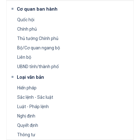
Cơ quan ban hành
Quốc hội
Chính phủ
Thủ tướng Chính phủ
Bộ/Cơ quan ngang bộ
Liên bộ
UBND tỉnh/thành phố
Loại văn bản
Hiến pháp
Sắc lệnh - Sắc luật
Luật - Pháp lệnh
Nghị định
Quyết định
Thông tư