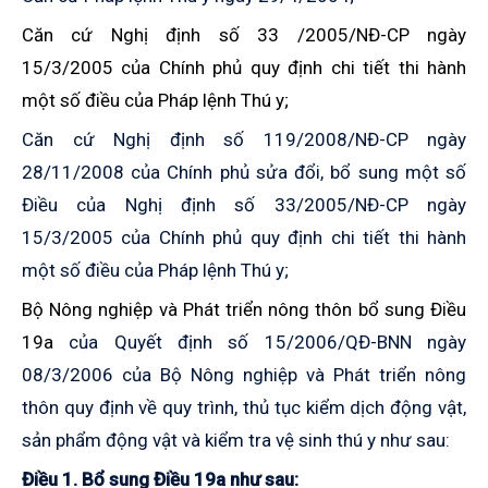
Căn cứ Nghị định số 33 /2005/NĐ-CP ngày
15/3/2005 của Chính phủ quy định chi tiết thi hành
một số điều của Pháp lệnh Thú y;
Căn cứ Nghị định số 119/2008/NĐ-CP ngày
28/11/2008 của Chính phủ sửa đổi, bổ sung một số
Điều của Nghị định số 33/2005/NĐ-CP ngày
15/3/2005 của Chính phủ quy định chi tiết thi hành
một số điều của Pháp lệnh Thú y;
Bộ Nông nghiệp và Phát triển nông thôn bổ sung Điều
19a
của Quyết định số 15/2006/QĐ-BNN ngày
08/3/2006 của Bộ Nông nghiệp và Phát triển nông
thôn quy định về quy trình, thủ tục kiểm dịch động vật,
sản phẩm động vật và kiểm tra vệ sinh thú y như sau:
Điều 1. Bổ sung Điều 19a như sau: