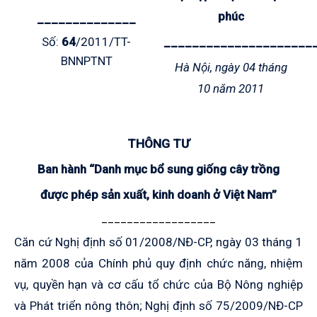
phúc
______________
Số:
64
/2011/TT-
_____________________
BNNPTNT
Hà Nội, ngày 04 tháng
10 năm 2011
THÔNG TƯ
Ban hành “Danh mục bổ sung giống cây trồng
được phép sản xuất, kinh doanh ở Việt Nam”
__________________
Căn cứ Nghị định số 01/2008/NĐ-CP, ngày 03 tháng 1
năm 2008 của Chính phủ quy định chức năng, nhiệm
vụ, quyền hạn và cơ cấu tổ chức của Bộ Nông nghiệp
và Phát triển nông thôn; Nghị định số 75/2009/NĐ-CP