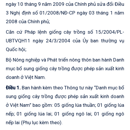
ngày 10 tháng 9 năm 2009 của Chính phủ sửa đổi Điều
3 Nghị định số 01/2008/NĐ-CP ngày 03 tháng 1 năm
2008 của Chính phủ;
Căn cứ Pháp lệnh giống cây trồng số 15/2004/PL-
UBTVQH11 ngày 24/3/2004 của Ủy ban thường vụ
Quốc hội;
Bộ Nông nghiệp và Phát triển nông thôn ban hành Danh
mục bổ sung giống cây trồng được phép sản xuất kinh
doanh ở Việt Nam.
Điều 1.
Ban hành kèm theo Thông tư này “Danh mục bổ
sung giống cây trồng được phép sản xuất kinh doanh
ở Việt Nam” bao gồm: 05 giống lúa thuần; 01 giống lúa
nếp; 01 giống lúa lai; 01 giống ngô lai; 01 giống ngô
nếp lai (Phụ lục kèm theo).