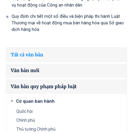
vụ hoạt động của Công an nhân dân
Quy định chi tiết một số điều và biện pháp thi hành Luật
Thương mại về hoạt động mua bán hàng hóa qua Sở giao
dịch hàng hóa
Tất cả văn bản
Văn bản mới
Văn bản quy phạm pháp luật
Cơ quan ban hành
Quốc hội
Chính phủ
Thủ tướng Chính phủ