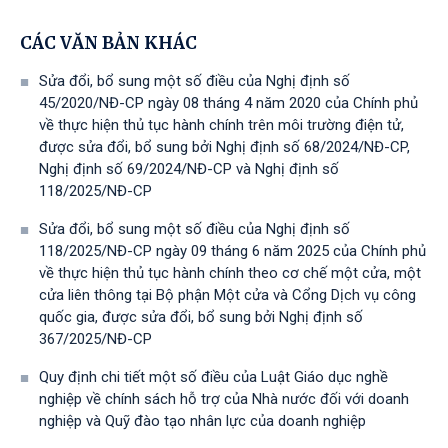
CÁC VĂN BẢN KHÁC
Sửa đổi, bổ sung một số điều của Nghị định số
45/2020/NĐ-CP ngày 08 tháng 4 năm 2020 của Chính phủ
về thực hiện thủ tục hành chính trên môi trường điện tử,
được sửa đổi, bổ sung bởi Nghị định số 68/2024/NĐ-CP,
Nghị định số 69/2024/NĐ-CP và Nghị định số
118/2025/NĐ-СР
Sửa đổi, bổ sung một số điều của Nghị định số
118/2025/NĐ-CP ngày 09 tháng 6 năm 2025 của Chính phủ
về thực hiện thủ tục hành chính theo cơ chế một cửa, một
cửa liên thông tại Bộ phận Một cửa và Cổng Dịch vụ công
quốc gia, được sửa đổi, bổ sung bởi Nghị định số
367/2025/NĐ-СР
Quy định chi tiết một số điều của Luật Giáo dục nghề
nghiệp về chính sách hỗ trợ của Nhà nước đối với doanh
nghiệp và Quỹ đào tạo nhân lực của doanh nghiệp