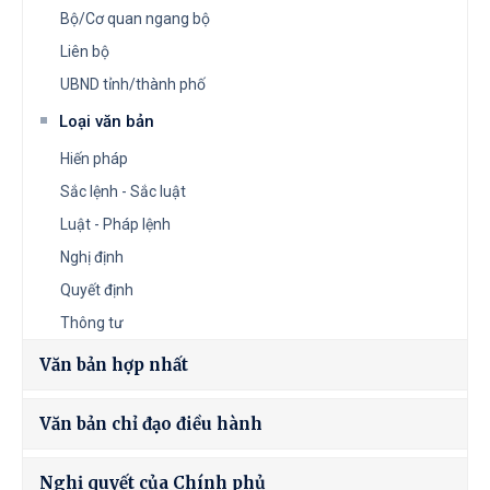
Bộ/Cơ quan ngang bộ
Liên bộ
UBND tỉnh/thành phố
Loại văn bản
Hiến pháp
Sắc lệnh - Sắc luật
Luật - Pháp lệnh
Nghị định
Quyết định
Thông tư
Văn bản hợp nhất
Văn bản chỉ đạo điều hành
Nghị quyết của Chính phủ