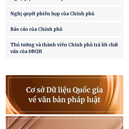
Nghị quyết phiên họp của Chính phủ
Báo cáo của Chính phủ
Thủ tướng và thành viên Chính phủ trả lời chất
vấn của ĐBQH