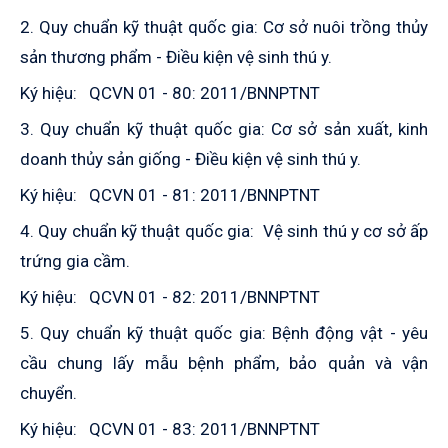
2. Quy chuẩn kỹ thuật quốc gia: Cơ sở nuôi trồng thủy
sản thương phẩm - Điều kiện vệ sinh thú y.
Ký hiệu: QCVN 01 - 80: 2011/BNNPTNT
3. Quy chuẩn kỹ thuật quốc gia: Cơ sở sản xuất, kinh
doanh thủy sản giống - Điều kiện vệ sinh thú y.
Ký hiệu: QCVN 01 - 81: 2011/BNNPTNT
4.
Quy chuẩn kỹ thuật quốc gia: Vệ sinh thú y cơ sở ấp
trứng gia cầm
.
Ký hiệu: QCVN 01 - 82: 2011/BNNPTNT
5. Quy chuẩn kỹ thuật quốc gia: Bệnh động vật - yêu
cầu chung lấy mẫu bệnh phẩm, bảo quản và vận
chuyển.
Ký hiệu: QCVN 01 - 83: 2011/BNNPTNT