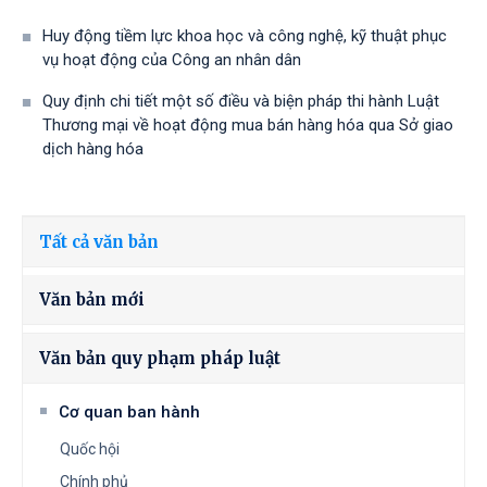
Huy động tiềm lực khoa học và công nghệ, kỹ thuật phục
vụ hoạt động của Công an nhân dân
Quy định chi tiết một số điều và biện pháp thi hành Luật
Thương mại về hoạt động mua bán hàng hóa qua Sở giao
dịch hàng hóa
Tất cả văn bản
Văn bản mới
Văn bản quy phạm pháp luật
Cơ quan ban hành
Quốc hội
Chính phủ