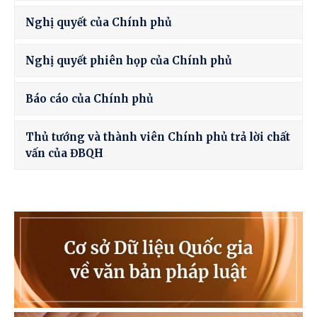
Nghị quyết của Chính phủ
Nghị quyết phiên họp của Chính phủ
Báo cáo của Chính phủ
Thủ tướng và thành viên Chính phủ trả lời chất
vấn của ĐBQH