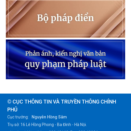
© CỤC THÔNG TIN VÀ TRUYỀN THÔNG CHÍNH
PHỦ
Cục trưởng:
Nguyễn Hồng Sâm
Trụ sở: 16 Lê Hồng Phong - Ba Đình - Hà Nội.