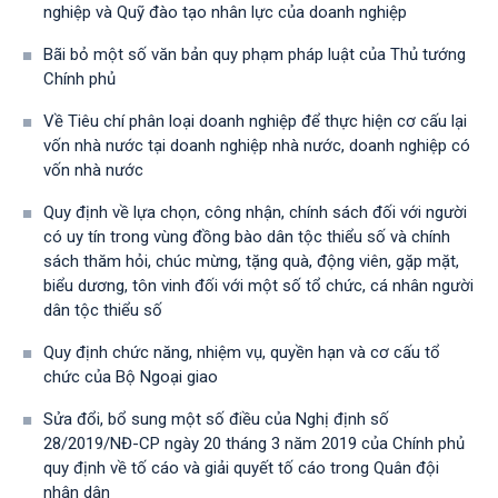
nghiệp và Quỹ đào tạo nhân lực của doanh nghiệp
Bãi bỏ một số văn bản quy phạm pháp luật của Thủ tướng
Chính phủ
Về Tiêu chí phân loại doanh nghiệp để thực hiện cơ cấu lại
vốn nhà nước tại doanh nghiệp nhà nước, doanh nghiệp có
vốn nhà nước
Quy định về lựa chọn, công nhận, chính sách đối với người
có uy tín trong vùng đồng bào dân tộc thiểu số và chính
sách thăm hỏi, chúc mừng, tặng quà, động viên, gặp mặt,
biểu dương, tôn vinh đối với một số tổ chức, cá nhân người
dân tộc thiểu số
Quy định chức năng, nhiệm vụ, quyền hạn và cơ cấu tổ
chức của Bộ Ngoại giao
Sửa đổi, bổ sung một số điều của Nghị định số
28/2019/NĐ-CР ngày 20 tháng 3 năm 2019 của Chính phủ
quy định về tố cáo và giải quyết tố cáo trong Quân đội
nhân dân