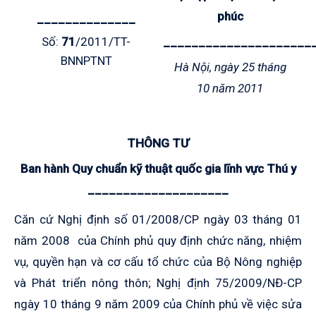
phúc
______________
Số:
71
/2011/TT-
_____________________
BNNPTNT
Hà Nội, ngày 25 tháng
10 năm 2011
THÔNG TƯ
Ban hành Quy
chuẩn kỹ thuật quốc gia
lĩnh vực Thú y
––––––––––––––––––––
Căn cứ Nghị định số 01/2008/CP ngày 03 tháng 01
năm 2008 của Chính phủ quy định chức năng, nhiệm
vụ, quyền hạn và cơ cấu tổ chức của Bộ Nông nghiệp
và Phát triển nông thôn; Nghị định 75/2009/NĐ-CP
ngày 10 tháng 9 năm 2009 của Chính phủ về việc sửa