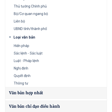
Thủ tướng Chính phủ
Bộ/Cơ quan ngang bộ
Liên bộ
UBND tỉnh/thành phố
Loại văn bản
Hiến pháp
Sắc lệnh - Sắc luật
Luật - Pháp lệnh
Nghị định
Quyết định
Thông tư
Văn bản hợp nhất
Văn bản chỉ đạo điều hành