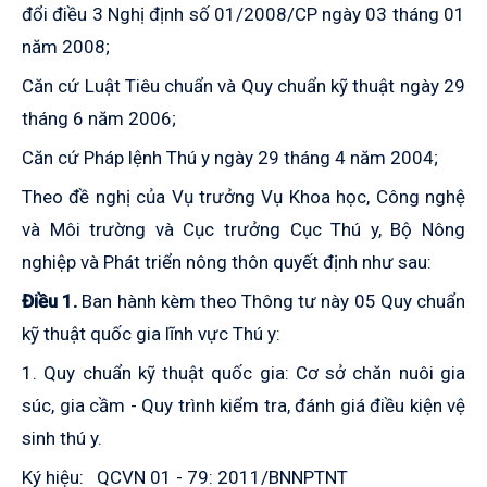
đổi điều 3 Nghị định số 01/2008/CP ngày 03 tháng 01
năm 2008;
Căn cứ Luật Tiêu chuẩn và Quy chuẩn kỹ thuật ngày 29
tháng 6 năm 2006;
Căn cứ Pháp lệnh Thú y ngày 29 tháng 4 năm 2004;
Theo đề nghị của Vụ trưởng Vụ Khoa học, Công nghệ
và Môi trường và Cục trưởng Cục Thú y, Bộ Nông
nghiệp và Phát triển nông thôn quyết định như sau:
Điều 1.
Ban hành kèm theo Thông tư này 05 Quy chuẩn
kỹ thuật quốc gia lĩnh vực Thú y:
1.
Quy chuẩn kỹ thuật quốc gia: Cơ sở chăn nuôi gia
súc, gia cầm - Quy trình kiểm tra, đánh giá điều kiện vệ
sinh thú y
.
Ký hiệu: QCVN 01 - 79: 2011/BNNPTNT