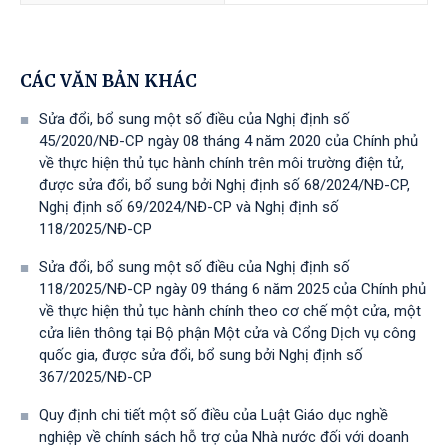
CÁC VĂN BẢN KHÁC
Sửa đổi, bổ sung một số điều của Nghị định số
45/2020/NĐ-CP ngày 08 tháng 4 năm 2020 của Chính phủ
về thực hiện thủ tục hành chính trên môi trường điện tử,
được sửa đổi, bổ sung bởi Nghị định số 68/2024/NĐ-CP,
Nghị định số 69/2024/NĐ-CP và Nghị định số
118/2025/NĐ-СР
Sửa đổi, bổ sung một số điều của Nghị định số
118/2025/NĐ-CP ngày 09 tháng 6 năm 2025 của Chính phủ
về thực hiện thủ tục hành chính theo cơ chế một cửa, một
cửa liên thông tại Bộ phận Một cửa và Cổng Dịch vụ công
quốc gia, được sửa đổi, bổ sung bởi Nghị định số
367/2025/NĐ-СР
Quy định chi tiết một số điều của Luật Giáo dục nghề
nghiệp về chính sách hỗ trợ của Nhà nước đối với doanh