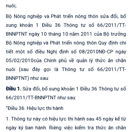
nuôi;
Bộ Nông nghiệp và Phát triển nông thôn sửa đổi, bổ
sung khoản 1 Điều 36
Thông tư số 66/2011/TT-
BNNPTNT ngày 10 tháng 10 năm 2011 của Bộ trưởng
Bộ Nông nghiệp và Phát triển nông thôn Quy định chi
tiết một số điều Nghị định số 08/2010NĐ-CP ngày
05/02/2010của Chính phủ về quản lý thức ăn chăn
nuôi (sau đây gọi là Thông tư số 66/2011/TT-
BNNPTNT) như sau:
Điều 1.
Sửa đổi, bổ sung khoản 1 Điều 36
Thông tư
số
66/2011/TT-BNNPTNT như sau:
“Điều 36. Hiệu lực thi hành
1. Thông tư này có hiệu lực thi hành sau 45 ngày kể từ
ngày ký ban hành. Riêng việc kiểm tra thức ăn chăn