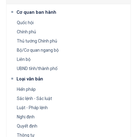
Cơ quan ban hành
Quốc hội
Chính phủ
Thủ tướng Chính phủ
Bộ/Cơ quan ngang bộ
Liên bộ
UBND tỉnh/thành phố
Loại văn bản
Hiến pháp
Sắc lệnh - Sắc luật
Luật - Pháp lệnh
Nghị định
Quyết định
Thông tư