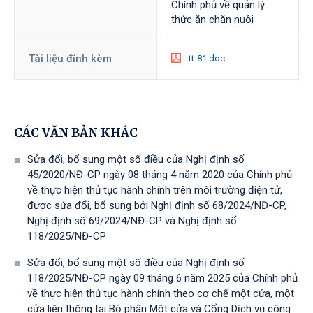
Chính phủ về quản lý
thức ăn chăn nuôi
Tài liệu đính kèm
tt-81.doc
CÁC VĂN BẢN KHÁC
Sửa đổi, bổ sung một số điều của Nghị định số
45/2020/NĐ-CP ngày 08 tháng 4 năm 2020 của Chính phủ
về thực hiện thủ tục hành chính trên môi trường điện tử,
được sửa đổi, bổ sung bởi Nghị định số 68/2024/NĐ-CP,
Nghị định số 69/2024/NĐ-CP và Nghị định số
118/2025/NĐ-СР
Sửa đổi, bổ sung một số điều của Nghị định số
118/2025/NĐ-CP ngày 09 tháng 6 năm 2025 của Chính phủ
về thực hiện thủ tục hành chính theo cơ chế một cửa, một
cửa liên thông tại Bộ phận Một cửa và Cổng Dịch vụ công