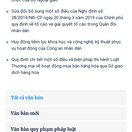
chức của Bộ Ngoại giao
Sửa đổi, bổ sung một số điều của Nghị định số
28/2019/NĐ-CР ngày 20 tháng 3 năm 2019 của Chính phủ
quy định về tố cáo và giải quyết tố cáo trong Quân đội
nhân dân
Huy động tiềm lực khoa học và công nghệ, kỹ thuật phục
vụ hoạt động của Công an nhân dân
Quy định chi tiết một số điều và biện pháp thi hành Luật
Thương mại về hoạt động mua bán hàng hóa qua Sở giao
dịch hàng hóa
Tất cả văn bản
Văn bản mới
Văn bản quy phạm pháp luật