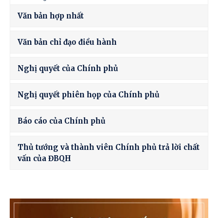
Văn bản hợp nhất
Văn bản chỉ đạo điều hành
Nghị quyết của Chính phủ
Nghị quyết phiên họp của Chính phủ
Báo cáo của Chính phủ
Thủ tướng và thành viên Chính phủ trả lời chất
vấn của ĐBQH