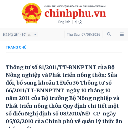
English
中文
Hà Nội
Thứ Sáu, 07/08/2026
28° - 30°
TRANG CHỦ
Thông tư số 81/2011/TT-BNNPTNT của Bộ
Nông nghiệp và Phát triển nông thôn: Sửa
đổi, bổ sung khoản 1 Điều 36 Thông tư số
66/2011/TT-BNNPTNT ngày 10 tháng 10
năm 2011 của Bộ trưởng Bộ Nông nghiệp và
Phát triển nông thôn Quy định chi tiết một
số điều Nghị định số 08/2010/NĐ-CP ngày
05/02/2010 của Chính phủ về quản lý thức ăn