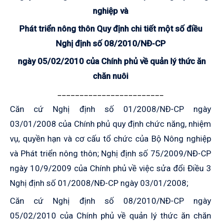
nghiệp và
Phát triển nông thôn Quy định chi tiết một số điều
Nghị định số 08/2010/NĐ-CP
ngày 05/02/2010 của Chính phủ về quản lý thức ăn
chăn nuôi
________________________
Căn cứ Nghị định số 01/2008/NĐ-CP ngày
03/01/2008 của Chính phủ quy định chức năng, nhiệm
vụ, quyền hạn và cơ cấu tổ chức của Bộ Nông nghiệp
và Phát triển nông thôn; Nghị định số 75/2009/NĐ-CP
ngày 10/9/2009 của Chính phủ về việc sửa đổi Điều 3
Nghị định số 01/2008/NĐ-CP ngày 03/01/2008;
Căn cứ Nghị định số 08/2010/NĐ-CP ngày
05/02/2010 của Chính phủ về quản lý thức ăn chăn