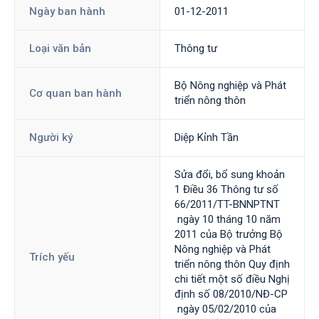
Ngày ban hành
01-12-2011
Loại văn bản
Thông tư
Bộ Nông nghiệp và Phát
Cơ quan ban hành
triển nông thôn
Người ký
Diệp Kỉnh Tần
Sửa đổi, bổ sung khoản
1 Điều 36 Thông tư số
66/2011/TT-BNNPTNT
ngày 10 tháng 10 năm
2011 của Bộ trưởng Bộ
Nông nghiệp và Phát
Trích yếu
triển nông thôn Quy định
chi tiết một số điều Nghị
định số 08/2010/NĐ-CP
ngày 05/02/2010 của