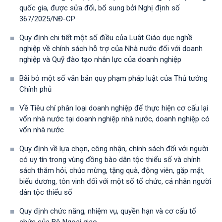
quốc gia, được sửa đổi, bổ sung bởi Nghị định số
367/2025/NĐ-СР
Quy định chi tiết một số điều của Luật Giáo dục nghề
nghiệp về chính sách hỗ trợ của Nhà nước đối với doanh
nghiệp và Quỹ đào tạo nhân lực của doanh nghiệp
Bãi bỏ một số văn bản quy phạm pháp luật của Thủ tướng
Chính phủ
Về Tiêu chí phân loại doanh nghiệp để thực hiện cơ cấu lại
vốn nhà nước tại doanh nghiệp nhà nước, doanh nghiệp có
vốn nhà nước
Quy định về lựa chọn, công nhận, chính sách đối với người
có uy tín trong vùng đồng bào dân tộc thiểu số và chính
sách thăm hỏi, chúc mừng, tặng quà, động viên, gặp mặt,
biểu dương, tôn vinh đối với một số tổ chức, cá nhân người
dân tộc thiểu số
Quy định chức năng, nhiệm vụ, quyền hạn và cơ cấu tổ