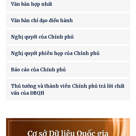
Văn bản hợp nhất
Văn bản chỉ đạo điều hành
Nghị quyết của Chính phủ
Nghị quyết phiên họp của Chính phủ
Báo cáo của Chính phủ
Thủ tướng và thành viên Chính phủ trả lời chất
vấn của ĐBQH