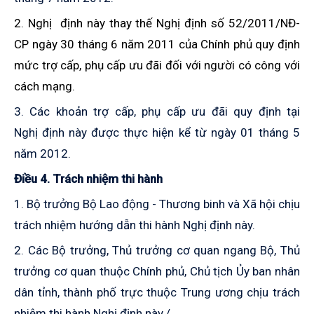
2. Nghị định này thay thế Nghị định số 52/2011/NĐ-
CP ngày 30 tháng 6 năm 2011 của Chính phủ quy định
mức trợ cấp, phụ cấp ưu đãi đối với người có công với
cách mạng.
3. Các khoản trợ cấp, phụ cấp ưu đãi quy định tại
Nghị định này được thực hiện kể từ ngày 01 tháng 5
năm 2012.
Điều 4. Trách nhiệm thi hành
1. Bộ trưởng Bộ Lao động - Thương binh và Xã hội chịu
trách nhiệm hướng dẫn thi hành Nghị định này.
2. Các Bộ trưởng, Thủ trưởng cơ quan ngang Bộ, Thủ
trưởng cơ quan thuộc Chính phủ, Chủ tịch Ủy ban nhân
dân tỉnh, thành phố trực thuộc Trung ương chịu trách
nhiệm thi hành Nghị định này./.