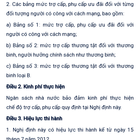
2. Các bảng mức trợ cấp, phụ cấp ưu đãi đối với từng
đối tượng người có công với cách mạng, bao gồm:
a) Bảng số 1: mức trợ cấp, phụ cấp ưu đãi đối với
người có công với cách mạng;
b) Bảng số 2: mức trợ cấp thương tật đối với thương
binh, người hưởng chính sách như thương binh;
c) Bảng số 3: mức trợ cấp thương tật đối với thương
binh loại B.
Điều 2. Kinh phí thực hiện
Ngân sách nhà nước bảo đảm kinh phí thực hiện
chế độ trợ cấp, phụ cấp quy định tại Nghị định này.
Điều 3. Hiệu lực thi hành
1. Nghị định này có hiệu lực thi hành kể từ ngày 15
tháng 7 năm 2012.