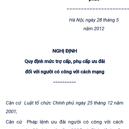
_____________________
Hà Nội, ngày 28 tháng 5
năm 2012
NGHỊ ĐỊNH
Quy định mức trợ cấp, phụ cấp ưu đãi
đối với người có công với cách mạng
__________
Căn cứ Luật tổ chức Chính phủ ngày 25 tháng 12 năm
2001;
Căn cứ Pháp lệnh ưu đãi người có công với cách