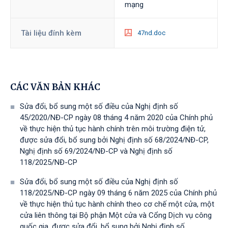
mạng
Tài liệu đính kèm
47nd.doc
CÁC VĂN BẢN KHÁC
Sửa đổi, bổ sung một số điều của Nghị định số
45/2020/NĐ-CP ngày 08 tháng 4 năm 2020 của Chính phủ
về thực hiện thủ tục hành chính trên môi trường điện tử,
được sửa đổi, bổ sung bởi Nghị định số 68/2024/NĐ-CP,
Nghị định số 69/2024/NĐ-CP và Nghị định số
118/2025/NĐ-СР
Sửa đổi, bổ sung một số điều của Nghị định số
118/2025/NĐ-CP ngày 09 tháng 6 năm 2025 của Chính phủ
về thực hiện thủ tục hành chính theo cơ chế một cửa, một
cửa liên thông tại Bộ phận Một cửa và Cổng Dịch vụ công
quốc gia, được sửa đổi, bổ sung bởi Nghị định số