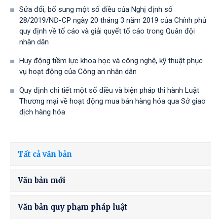
Sửa đổi, bổ sung một số điều của Nghị định số
28/2019/NĐ-CР ngày 20 tháng 3 năm 2019 của Chính phủ
quy định về tố cáo và giải quyết tố cáo trong Quân đội
nhân dân
Huy động tiềm lực khoa học và công nghệ, kỹ thuật phục
vụ hoạt động của Công an nhân dân
Quy định chi tiết một số điều và biện pháp thi hành Luật
Thương mại về hoạt động mua bán hàng hóa qua Sở giao
dịch hàng hóa
Tất cả văn bản
Văn bản mới
Văn bản quy phạm pháp luật