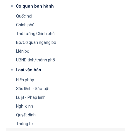
Cơ quan ban hành
Quốc hội
Chính phủ
Thủ tướng Chính phủ
Bộ/Cơ quan ngang bộ
Liên bộ
UBND tỉnh/thành phố
Loại văn bản
Hiến pháp
Sắc lệnh - Sắc luật
Luật - Pháp lệnh
Nghị định
Quyết định
Thông tư