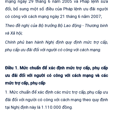
mạng ngày 29 tháng 6 năm 2005 và Pháp lệnh sửa
đổi, bổ sung một số điều của Pháp lệnh ưu đãi người
có công với cách mạng ngày 21 tháng 6 năm 2007;
Theo đề nghị của Bộ trưởng Bộ Lao động - Thương binh
và Xã hội;
Chính phủ ban hành Nghị định quy định mức trợ cấp,
phụ cấp ưu đãi đối với người có công với cách mạng.
Điều 1. Mức chuẩn để xác định mức trợ cấp, phụ cấp
ưu đãi đối với người có công với cách mạng và các
mức trợ cấp, phụ cấp
1. Mức chuẩn để xác định các mức trợ cấp, phụ cấp ưu
đãi đối với người có công với cách mạng theo quy định
tại Nghị định này là 1.110.000 đồng.