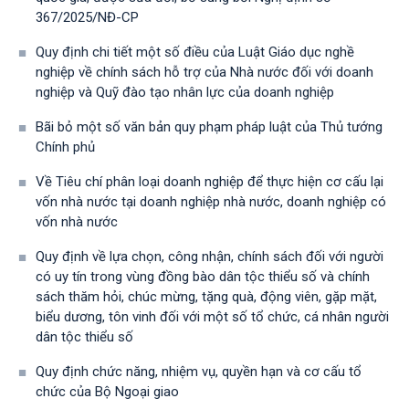
367/2025/NĐ-СР
Quy định chi tiết một số điều của Luật Giáo dục nghề
nghiệp về chính sách hỗ trợ của Nhà nước đối với doanh
nghiệp và Quỹ đào tạo nhân lực của doanh nghiệp
Bãi bỏ một số văn bản quy phạm pháp luật của Thủ tướng
Chính phủ
Về Tiêu chí phân loại doanh nghiệp để thực hiện cơ cấu lại
vốn nhà nước tại doanh nghiệp nhà nước, doanh nghiệp có
vốn nhà nước
Quy định về lựa chọn, công nhận, chính sách đối với người
có uy tín trong vùng đồng bào dân tộc thiểu số và chính
sách thăm hỏi, chúc mừng, tặng quà, động viên, gặp mặt,
biểu dương, tôn vinh đối với một số tổ chức, cá nhân người
dân tộc thiểu số
Quy định chức năng, nhiệm vụ, quyền hạn và cơ cấu tổ
chức của Bộ Ngoại giao