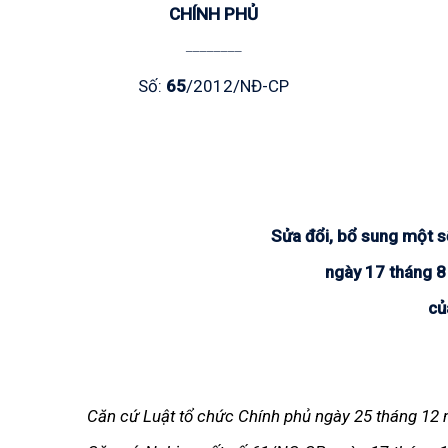
CHÍNH PHỦ
________
Số:
65
/2012/NĐ-CP
Sửa đổi, bổ sung một 
ngày 17 tháng 8
củ
Căn cứ Luật tổ chức Chính phủ ngày 25 tháng 12