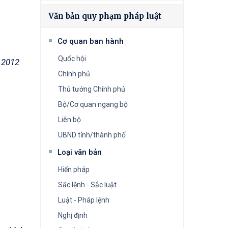
Văn bản quy phạm pháp luật
Cơ quan ban hành
Quốc hội
 2012
Chính phủ
Thủ tướng Chính phủ
Bộ/Cơ quan ngang bộ
Liên bộ
UBND tỉnh/thành phố
Loại văn bản
Hiến pháp
Sắc lệnh - Sắc luật
Luật - Pháp lệnh
Nghị định