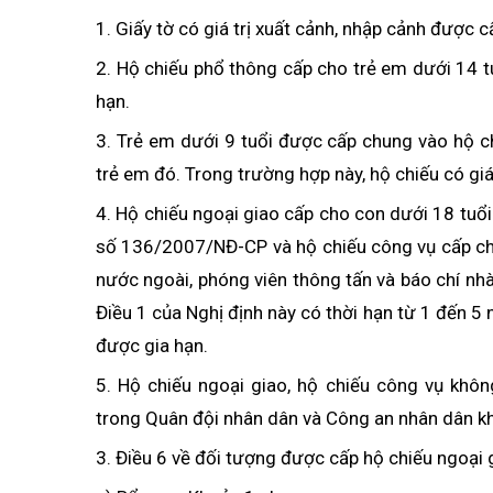
1. Giấy tờ có giá trị xuất cảnh, nhập cảnh được 
2. Hộ chiếu phổ thông cấp cho trẻ em dưới 14 t
hạn.
3. Trẻ em dưới 9 tuổi được cấp chung vào hộ 
trẻ em đó. Trong trường hợp này, hộ chiếu có gi
4. Hộ chiếu ngoại giao cấp cho con dưới 18 tuổi
số 136/2007/NĐ-CP và hộ chiếu công vụ cấp cho
nước ngoài, phóng viên thông tấn và báo chí nh
Điều 1 của Nghị định này có thời hạn từ 1 đến 5
được gia hạn.
5. Hộ chiếu ngoại giao, hộ chiếu công vụ khô
trong Quân đội nhân dân và Công an nhân dân khi
3. Điều 6 về đối tượng được cấp hộ chiếu ngoại 