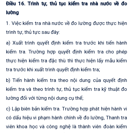
Điều 16.
Trình tự, thủ tục kiểm tra nhà nước về đo
lường
1.
Việc kiểm tra nhà nước về đo lường được thực hiện
trình tự, thủ tực sau đây:
a)
Xuất trình quyết định kiểm tra trước khi tiến hành
kiểm tra. Trường hợp quyết định kiểm tra cho phép
thực hiện kiểm tra đặc thù thì thực hiện lấy mẫu kiểm
tra trước khi xuất trình quyết định kiểm tra
;
b)
Tiến hành kiểm tra theo nội dung của quyết định
kiểm tra và theo trình tự, thủ tục kiểm tra kỹ thuật đo
lường đối với từng nội dung cụ thể
;
c)
Lập biên bản kiểm tra
. T
rường hợp
phát hiện hành vi
có dấu hiệu vi phạm hành chính về đo lường, Thanh tra
viên khoa học và công nghệ là thành viên đoàn kiểm