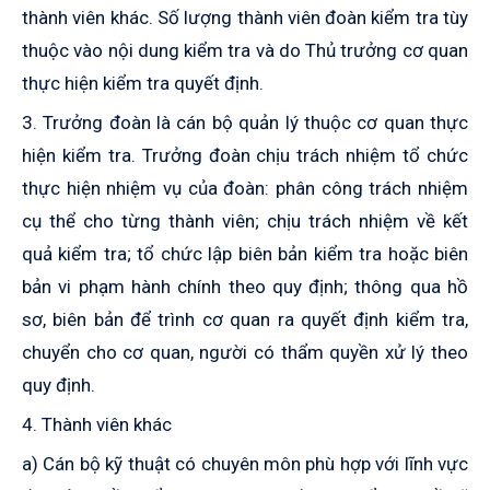
thành viên khác. Số lượng thành viên đoàn kiểm tra tùy
thuộc vào nội dung kiểm tra và do Thủ trưởng cơ quan
thực hiện kiểm tra quyết định.
3. Trưởng đoàn là cán bộ quản lý thuộc cơ quan thực
hiện kiểm tra. Trưởng đoàn chịu trách nhiệm tổ chức
thực hiện nhiệm vụ của đoàn
:
phân công trách nhiệm
cụ thể cho từng thành viên; chịu trách nhiệm về kết
quả kiểm tra; tổ chức lập biên bản kiểm tra hoặc biên
bản vi phạm hành chính theo quy định; thông qua hồ
sơ, biên bản để trình cơ quan ra quyết định kiểm tra,
chuyển cho cơ quan, người có thẩm quyền xử lý theo
quy định.
4. Thành viên khác
a) Cán bộ kỹ thuật có chuyên môn phù hợp với lĩnh vực