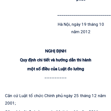
___________________________
Hà Nội, ngày 19 tháng 10
năm 2012
NGHỊ ĐỊNH
Quy định chi tiết và hướng dẫn thi hành
một số điều của Luật đo lường
_________
Căn cứ Luật tổ chức Chính phủ ngày 25 tháng 12 năm
2001;