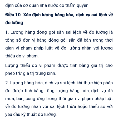
định của cơ quan nhà nước có thẩm quyền.
Điều 10. Xác định lượng hàng hóa, dịch vụ sai lệch về
đo lường
1. Lượng hàng đóng gói sẵn sai lệch về đo lường
là
tổng số đơn vị hàng đóng gói sẵn đã bán trong thời
gian vi phạm
pháp luật về đo lường
nhân với lượng
thiếu do vi phạm
.
Lượng thiếu do vi phạm được tính
bằng giá trị cho
phép trừ giá trị trung bình
.
2. Lượng hàng hóa, dịch vụ sai lệch khi thực hiện phép
đo được tính bằng tổng lượng hàng hóa, dịch vụ đã
mua, bán, cung ứng trong thời gian vi phạm
pháp luật
về đo lường
nhân với sai lệch thừa hoặc thiếu so với
yêu cầu kỹ thuật đo lường.