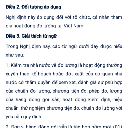
Điều 2. Đối tượng áp dụng
Nghị định này áp dụng đối với tổ chức, cá nhân tham
gia hoạt động đo lường tại Việt Nam.
Điều 3. Giải thích từ ngữ
Trong Nghị định này, các từ ngữ dưới đây được hiểu
như sau:
1. Kiểm tra nhà nước về đo lường là hoạt động thường
xuyên theo kế hoạch hoặc đột xuất của cơ quan nhà
nước có thẩm quyền để xem xét, đánh giá sự phù hợp
của chuẩn đo lường, phương tiện đo, phép đo, lượng
của hàng đóng gói sẵn, hoạt động kiểm định, hiệu
chuẩn, thử nghiệm phương tiện đo, chuẩn đo lường với
yêu cầu quy định.
2. Đơn vị hàng đóng gói sẵn là tập hợp gồm một (01)