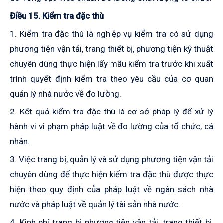
Điều 15. Kiểm tra đặc thù
1. Kiểm tra đặc thù là nghiệp vụ kiểm tra có sử dụng
phương tiện vận tải, trang thiết bị, phương tiện kỹ thuật
chuyên dùng thực hiện lấy mẫu kiểm tra trước khi xuất
trình quyết định kiểm tra theo yêu cầu của cơ quan
quản lý nhà nước về đo lường.
2. Kết quả kiểm tra đặc thù là cơ sở pháp lý để xử lý
hành vi vi phạm
pháp luật
về đo lường của tổ chức, cá
nhân.
3. Việc trang bị, quản lý và sử dụng phương tiện vận tải
chuyên dùng để thực hiện kiểm tra đặc thù được thực
hiện theo quy định của pháp luật về ngân sách nhà
nước và pháp luật về quản lý tài sản nhà nước.
4. Kinh phí trang bị phương tiện vận tải, trang thiết bị,