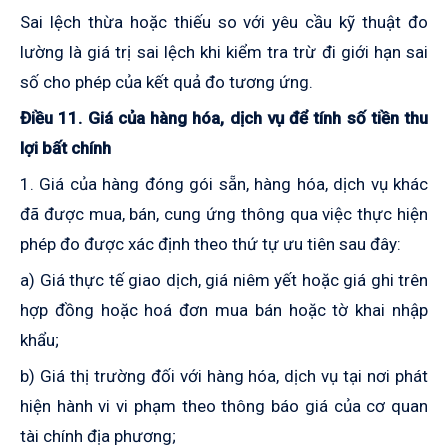
Sai lệch thừa hoặc thiếu so với yêu cầu kỹ thuật đo
lường là giá trị sai lệch khi kiểm tra trừ đi giới hạn sai
số cho phép của kết quả đo tương ứng.
Điều 11. Giá của hàng hóa, dịch vụ để tính số tiền thu
lợi bất chính
1. Giá của hàng đóng gói sẵn, hàng hóa, dịch vụ khác
đã được mua, bán, cung ứng thông qua việc thực hiện
phép đo được xác định
theo thứ tự ưu tiên sau đây:
a) Giá thực tế giao dịch, giá niêm yết hoặc giá ghi trên
hợp đồng hoặc hoá đơn mua bán hoặc tờ khai nhập
khẩu;
b) Giá thị trường đối với hàng hóa, dịch vụ tại nơi phát
hiện hành vi vi phạm theo thông báo giá của cơ quan
tài chính địa phương;