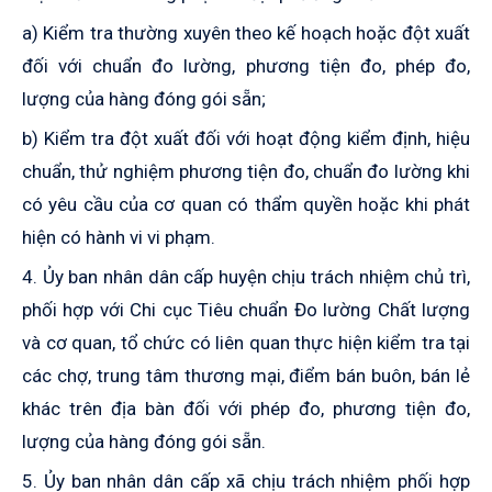
a) Kiểm tra thường xuyên theo kế hoạch hoặc đột xuất
đối với chuẩn đo lường, phương tiện đo, phép đo,
lượng của hàng đóng gói sẵn;
b) Kiểm tra đột xuất đối với hoạt động kiểm định, hiệu
chuẩn, thử nghiệm phương tiện đo, chuẩn đo lường khi
có yêu cầu của cơ quan
có thẩm quyền
hoặc khi phát
hiện có
hành vi
vi phạm.
4. Ủy ban nhân dân cấp huyện chịu trách nhiệm chủ trì,
phối hợp với Chi cục Tiêu chuẩn Đo lường Chất lượng
và cơ quan, tổ chức có liên quan thực hiện kiểm tra tại
các chợ, trung tâm thương mại, điểm bán buôn, bán lẻ
khác trên địa bàn đối với phép đo, phương tiện đo,
lượng của hàng đóng gói sẵ
n.
5. Ủy ban nhân dân cấp xã chịu trách nhiệm phối hợp