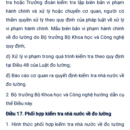
tra hoặc Trưởng đoàn kiểm tra lập biên bản vi phạm
hành chính và xử lý hoặc chuyển cơ quan, người có
thẩm quyền xử lý theo quy định của pháp luật về xử lý
vi phạm hành chính. Mẫu biên bản vi phạm hành chính
về đo lường do Bộ trưởng Bộ Khoa học và Công nghệ
quy định;
d)
Xử lý vi phạm trong quá trình kiểm tra theo quy định
tại Điều 48 của Luật đo lường
;
đ
)
Báo cáo cơ quan ra quyết định kiểm tra nhà nước về
đo lường.
2
. Bộ trưởng Bộ Khoa học và Công nghệ hướng dẫn cụ
thể Điều này.
Điều 17. Phối hợp kiểm tra nhà nước về đo lường
1. Hình thức phối hợp kiểm tra nhà nước về đo lường