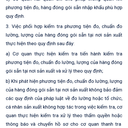
phương tiện đo, hàng đóng gói sẵn nhập khẩu phù hợp
quy định.
3. Việc phối hợp kiểm tra phương tiện đo, chuẩn đo
lường, lượng của hàng đóng gói sẵn tại nơi sản xuất
thực hiện theo quy định sau đây:
a) Cơ quan thực hiện kiểm tra tiến hành kiểm tra
phương tiện đo, chuẩn đo lường, lượng của hàng đóng
gói sẵn tại nơi sản xuất và xử lý theo quy định
;
b) Khi phát hiện phương tiện đo, chuẩn đo lường, lượng
của hàng đóng gói sẵn tại nơi sản xuất không bảo đảm
các quy định
của
pháp luật về đo lường hoặc tổ chức,
cá nhân sản xuất không hợp tác trong việc kiểm tra, cơ
quan thực hiện kiểm tra xử lý theo thẩm quyền hoặc
thông báo và chuyển hồ sơ cho
cơ quan thanh tra