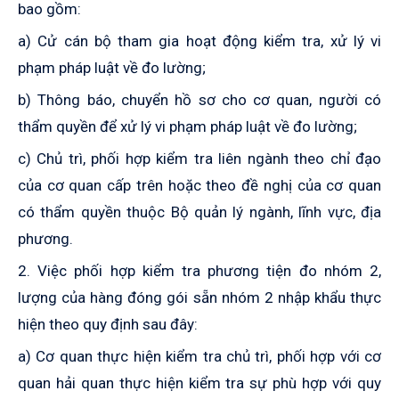
bao gồm:
a) Cử cán bộ tham gia hoạt động kiểm tra, xử lý vi
phạm pháp luật về đo lường
;
b) Thông báo, chuyển hồ sơ cho cơ quan, người có
thẩm quyền để xử lý vi phạm
pháp luật
về đo lường;
c) Chủ trì, phối hợp kiểm tra liên ngành theo chỉ đạo
của cơ quan cấp trên hoặc theo đề nghị của cơ quan
có thẩm quyền thuộc Bộ quản lý ngành, lĩnh vực, địa
phương.
2. Việc phối hợp kiểm tra phương tiện đo nhóm 2,
lượng của hàng đóng gói sẵn nhóm 2 nhập khẩu thực
hiện theo quy định sau đây:
a) Cơ quan thực hiện kiểm tra chủ trì, phối hợp với cơ
quan hải quan thực hiện kiểm tra sự phù hợp với quy