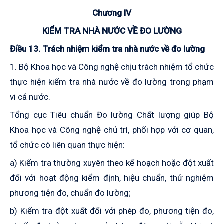
Chương IV
KIỂM TRA NHÀ NƯỚC VỀ ĐO LƯỜNG
Điều
13
. Trách nhiệm kiểm tra nhà nước về đo lường
1. Bộ Khoa học và Công nghệ chịu trách nhiệm tổ chức
thực hiện kiểm tra nhà nước về đo lường trong phạm
vi cả nước.
Tổng cục Tiêu chuẩn Đo lường Chất lượng giúp Bộ
Khoa học và Công nghệ chủ trì, phối hợp với cơ quan,
tổ chức có liên quan thực hiện:
a) Kiểm tra thường xuyên theo kế hoạch hoặc đột xuất
đối với hoạt động kiểm định, hiệu chuẩn, thử nghiệm
phương tiện đo, chuẩn đo lường;
b) Kiểm tra đột xuất đối với phép đo, phương tiện đo,