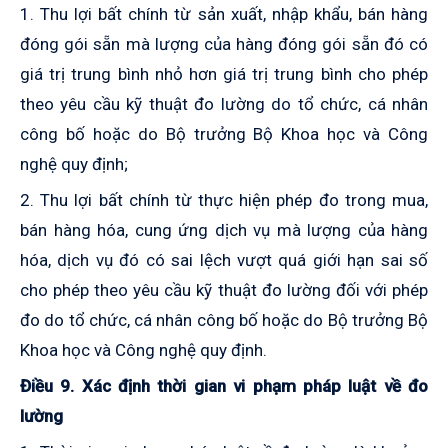
1. Thu lợi bất chính từ sản xuất, nhập khẩu, bán hàng
đóng gói sẵn mà lượng của hàng đóng gói sẵn đó có
giá trị trung bình nhỏ hơn giá trị trung bình cho phép
theo yêu cầu kỹ thuật đo lường do tổ chức, cá nhân
công bố hoặc do Bộ trưởng Bộ Khoa học và Công
nghệ quy định
;
2. Thu lợi bất chính từ thực hiện phép đo trong mua,
bán hàng hóa, cung ứng dịch vụ mà lượng của hàng
hóa, dịch vụ đó có sai lệch vượt quá giới hạn sai số
cho phép theo yêu cầu kỹ thuật đo lường đối với phép
đo do tổ chức, cá nhân công bố hoặc do Bộ trưởng Bộ
Khoa học và Công nghệ quy định.
Điều 9. Xác định thời gian vi phạm
pháp luật
về đo
lường