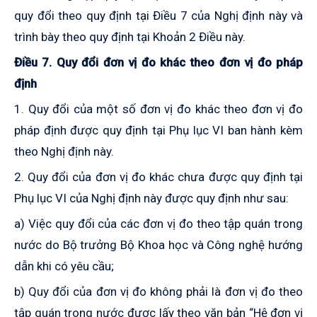
quy đổi theo quy định tại Điều 7 của Nghị định này và
trình bày theo quy định tại
K
hoản 2 Điều này.
Điều 7. Quy đổi đơn vị đo khác theo đơn vị đo pháp
định
1. Quy đổi của một số đơn vị đo khác theo đơn vị đo
pháp định được quy định tại Phụ lục VI ban hành kèm
theo Nghị định này.
2. Quy đổi của đơn vị đo khác chưa được quy định tại
Phụ lục VI của Nghị định này được quy định như sau:
a) Việc quy đổi của các đơn vị đo theo tập quán trong
nước do
Bộ trưởng Bộ Khoa học và Công nghệ hướng
dẫn khi có yêu cầu;
b) Quy đổi của đơn vị đo không phải là đơn vị đo theo
tập quán trong nước được lấy theo văn bản “Hệ đơn vị