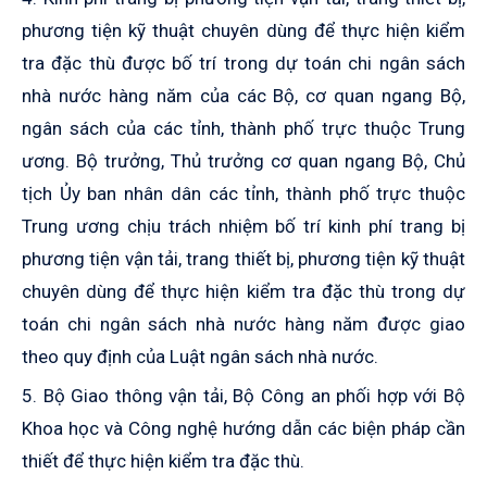
phương tiện kỹ thuật chuyên dùng để thực hiện kiểm
tra đặc thù được bố trí trong dự toán chi ngân sách
nhà nước hàng năm của các Bộ, cơ quan ngang Bộ,
ngân sách của các tỉnh, thành phố trực thuộc Trung
ương. Bộ trưởng, Thủ trưởng cơ quan ngang Bộ, Chủ
tịch Ủy ban nhân dân các tỉnh, thành phố trực thuộc
Trung ương chịu trách nhiệm bố trí kinh phí trang bị
phương tiện vận tải, trang thiết bị, phương tiện kỹ thuật
chuyên dùng để thực hiện kiểm tra đặc thù trong dự
toán chi ngân sách nhà nước hàng năm được giao
theo quy định của Luật ngân sách nhà nước.
5. Bộ Giao thông vận tải, Bộ Công an phối hợp với Bộ
Khoa học và Công nghệ hướng dẫn các biện pháp cần
thiết để thực hiện kiểm tra đặc thù.