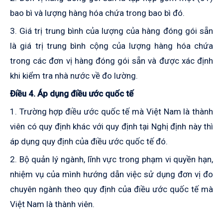
bao bì và lượng hàng hóa chứa trong bao bì đó.
3. G
iá trị trung bình
của lượng của hàng đóng gói sẵn
là giá trị trung bình cộng của lượng hàng hóa chứa
trong các đơn vị hàng đóng gói sẵn và được xác định
khi kiểm tra nhà nước về đo lường.
Điều 4. Áp dụng điều ước quốc tế
1. Trường hợp điều ước quốc tế mà Việt Nam là thành
viên có quy định khác
với quy định tại Nghị định này thì
áp dụng quy định của điều ước quốc tế đó.
2. Bộ quản lý ngành, lĩnh vực trong phạm vi quyền hạn,
nhiệm vụ của mình hướng dẫn việc sử dụng đơn vị đo
chuyên ngành theo quy định của điều ước quốc tế mà
Việt Nam là thành viên.