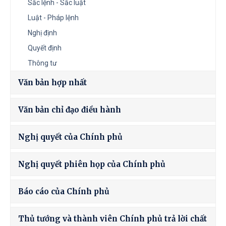
Sắc lệnh - Sắc luật
Luật - Pháp lệnh
Nghị định
Quyết định
Thông tư
Văn bản hợp nhất
Văn bản chỉ đạo điều hành
Nghị quyết của Chính phủ
Nghị quyết phiên họp của Chính phủ
Báo cáo của Chính phủ
Thủ tướng và thành viên Chính phủ trả lời chất