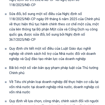
118/2025/NĐ-СР
Sửa đổi, bổ sung một số điều của Nghị định số
118/2025/NĐ-CP ngày 09 tháng 6 năm 2025 của Chính phủ
về thực hiện thủ tục hành chính theo cơ chế một cửa, một
cửa liên thông tại Bộ phận Một cửa và Cổng Dịch vụ công
quốc gia, được sửa đổi, bổ sung bởi Nghị định số
367/2025/NĐ-СР
Quy định chi tiết một số điều của Luật Giáo dục nghề
nghiệp về chính sách hỗ trợ của Nhà nước đối với doanh
nghiệp và Quỹ đào tạo nhân lực của doanh nghiệp
Bãi bỏ một số văn bản quy phạm pháp luật của Thủ tướng
Chính phủ
Về Tiêu chí phân loại doanh nghiệp để thực hiện cơ cấu lại
vốn nhà nước tại doanh nghiệp nhà nước, doanh nghiệp có
vốn nhà nước
Quy định về lựa chọn, công nhận, chính sách đối với người