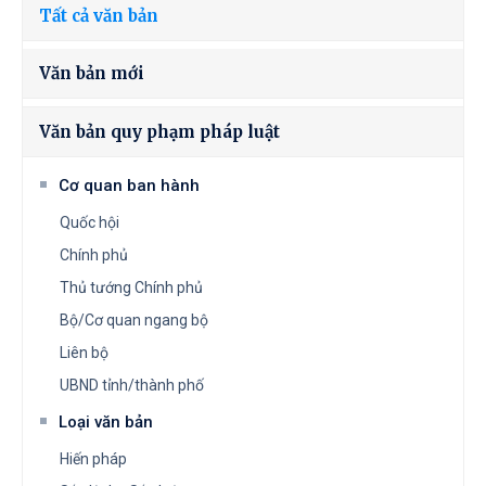
Tất cả văn bản
Văn bản mới
Văn bản quy phạm pháp luật
Cơ quan ban hành
Quốc hội
Chính phủ
Thủ tướng Chính phủ
Bộ/Cơ quan ngang bộ
Liên bộ
UBND tỉnh/thành phố
Loại văn bản
Hiến pháp