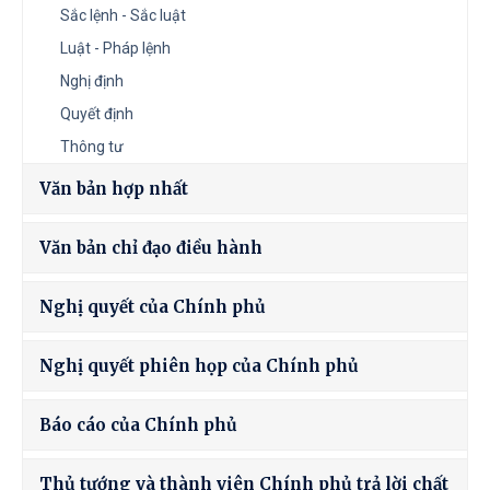
Sắc lệnh - Sắc luật
Luật - Pháp lệnh
Nghị định
Quyết định
Thông tư
Văn bản hợp nhất
Văn bản chỉ đạo điều hành
Nghị quyết của Chính phủ
Nghị quyết phiên họp của Chính phủ
Báo cáo của Chính phủ
Thủ tướng và thành viên Chính phủ trả lời chất