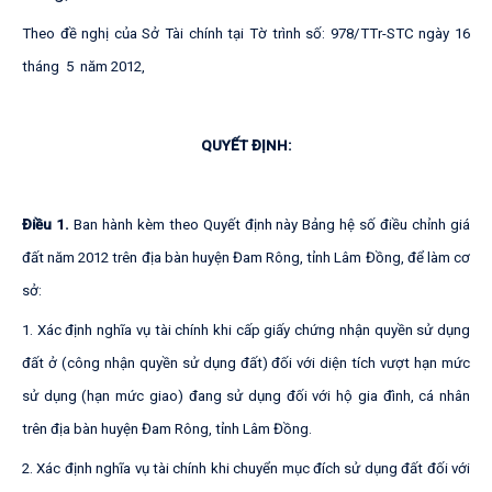
Theo đề nghị của Sở Tài chính tại Tờ trình số: 978/TTr-STC ngày 16
tháng 5 năm 2012,
QUYẾT ĐỊNH:
Điều 1.
Ban hành kèm theo Quyết định này Bảng hệ số điều chỉnh giá
đất năm 2012 trên địa bàn huyện Đam Rông, tỉnh Lâm Đồng, để làm cơ
sở:
1. Xác định nghĩa vụ tài chính khi cấp giấy chứng nhận quyền sử dụng
đất ở (công nhận quyền sử dụng đất) đối với diện tích vượt hạn mức
sử dụng (hạn mức giao) đang sử dụng đối với hộ gia đình, cá nhân
trên địa bàn huyện Đam Rông, tỉnh Lâm Đồng.
2. Xác định nghĩa vụ tài chính khi chuyển mục đích sử dụng đất đối với