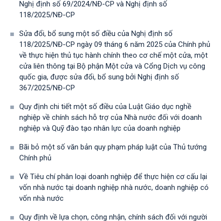
Nghị định số 69/2024/NĐ-CP và Nghị định số
118/2025/NĐ-СР
Sửa đổi, bổ sung một số điều của Nghị định số
118/2025/NĐ-CP ngày 09 tháng 6 năm 2025 của Chính phủ
về thực hiện thủ tục hành chính theo cơ chế một cửa, một
cửa liên thông tại Bộ phận Một cửa và Cổng Dịch vụ công
quốc gia, được sửa đổi, bổ sung bởi Nghị định số
367/2025/NĐ-СР
Quy định chi tiết một số điều của Luật Giáo dục nghề
nghiệp về chính sách hỗ trợ của Nhà nước đối với doanh
nghiệp và Quỹ đào tạo nhân lực của doanh nghiệp
Bãi bỏ một số văn bản quy phạm pháp luật của Thủ tướng
Chính phủ
Về Tiêu chí phân loại doanh nghiệp để thực hiện cơ cấu lại
vốn nhà nước tại doanh nghiệp nhà nước, doanh nghiệp có
vốn nhà nước
Quy định về lựa chọn, công nhận, chính sách đối với người