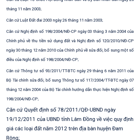
tháng 11 năm 2003;
Căn cứ Luật Đất đai 2003 ngày 26 tháng 11 năm 2003;
Căn cứ Nghị định số 198/2004/NĐ-CP ngày 03 tháng 3 năm 2004 của
Chính phủ về thu tiền sử dụng đất và Nghị định số 120/2010/NĐ-CP
ngày 30 tháng 12 năm 2010 của Chính phủ về sửa đổi, bổ sung một số
điều của Nghị định số 198/2004/NĐ-CP;
Căn cứ Thông tư số 93/2011/TT-BTC ngày 29 tháng 6 năm 2011 của
Bộ Tài chính sửa đổi, bổ sung Thông tư số 117/2004/TT-BTC ngày 07
tháng 12 năm 2004 của Bộ Tài chính hướng dẫn thực hiện Nghị định số
198/2004/NĐ-CP;
Căn cứ Quyết định số 78/2011/QĐ-UBND ngày
19/12/2011 của UBND tỉnh Lâm Đồng về việc quy định
giá các loại đất năm 2012 trên địa bàn huyện Đam
Rông;