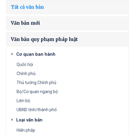
Tất cả văn bản
Văn bản mới
Văn bản quy phạm pháp luật
Cơ quan ban hành
Quốc hội
Chính phủ
Thủ tướng Chính phủ
Bộ/Cơ quan ngang bộ
Liên bộ
UBND tỉnh/thành phố
Loại văn bản
Hiến pháp