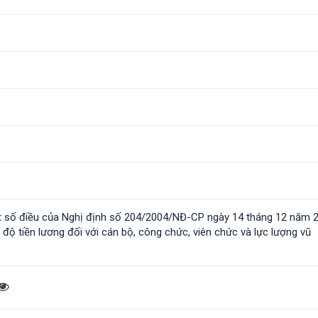
t số điều của Nghị định số 204/2004/NĐ-CP ngày 14 tháng 12 năm 
độ tiền lương đối với cán bộ, công chức, viên chức và lực lượng vũ