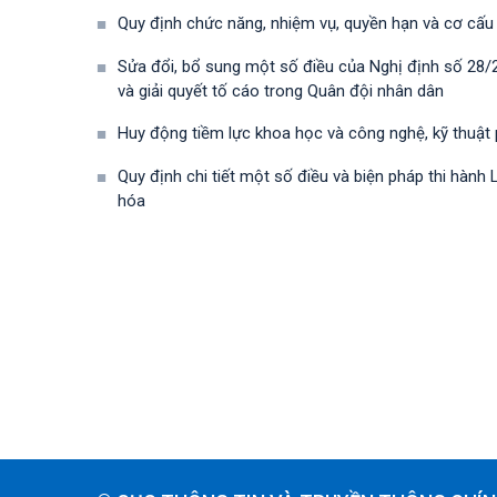
Quy định chức năng, nhiệm vụ, quyền hạn và cơ cấu
Sửa đổi, bổ sung một số điều của Nghị định số 28
và giải quyết tố cáo trong Quân đội nhân dân
Huy động tiềm lực khoa học và công nghệ, kỹ thuật
Quy định chi tiết một số điều và biện pháp thi hà
hóa