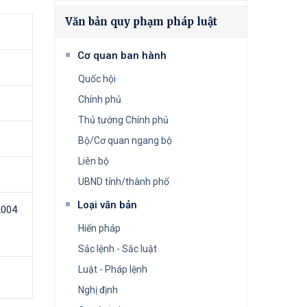
Văn bản quy phạm pháp luật
Cơ quan ban hành
Quốc hội
Chính phủ
Thủ tướng Chính phủ
Bộ/Cơ quan ngang bộ
Liên bộ
UBND tỉnh/thành phố
Loại văn bản
2004
Hiến pháp
Sắc lệnh - Sắc luật
Luật - Pháp lệnh
Nghị định