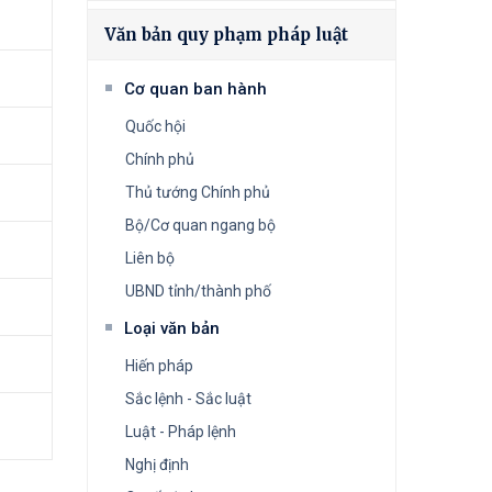
Văn bản quy phạm pháp luật
Cơ quan ban hành
Quốc hội
Chính phủ
Thủ tướng Chính phủ
Bộ/Cơ quan ngang bộ
Liên bộ
UBND tỉnh/thành phố
Loại văn bản
Hiến pháp
Sắc lệnh - Sắc luật
Luật - Pháp lệnh
Nghị định