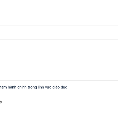
phạm hành chính trong lĩnh vực giáo dục