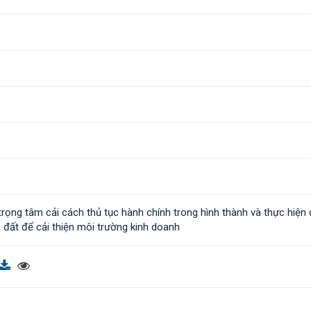
rọng tâm cải cách thủ tục hành chính trong hình thành và thực hiện
 đất để cải thiện môi trường kinh doanh