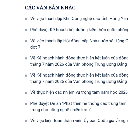
CÁC VĂN BẢN KHÁC
Về việc thành lập Khu Công nghệ cao tỉnh Hưng Yên
Phê duyệt Kế hoạch bồi dưỡng kiến thức quốc phòn
Về việc thành lập Hội đồng cấp Nhà nước xét tặng 
đợt 7
Về Kế hoạch hành động thực hiện kết luận của đồn
tháng 7 năm 2026 của Văn phòng Trung ương Đảng về 
Về Kế hoạch hành động thực hiện kết luận của đồn
tháng 7 năm 2026 của Văn phòng Trung ương Đảng về 
Về thực hiện các nhiệm vụ trọng tâm năm học 2026
Phê duyệt Đề án “Phát triển hệ thống các trung tâm
trung cho công nghệ chiến lược"
Về việc kiện toàn thành viên Ủy ban Quốc gia về ng