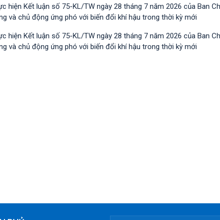
ực hiện Kết luận số 75-KL/TW ngày 28 tháng 7 năm 2026 của Ban C
 và chủ động ứng phó với biến đổi khí hậu trong thời kỳ mới
ực hiện Kết luận số 75-KL/TW ngày 28 tháng 7 năm 2026 của Ban C
 và chủ động ứng phó với biến đổi khí hậu trong thời kỳ mới