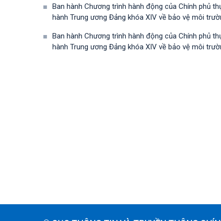
Ban hành Chương trình hành động của Chính phủ th
hành Trung ương Đảng khóa XIV về bảo vệ môi trường
Ban hành Chương trình hành động của Chính phủ th
hành Trung ương Đảng khóa XIV về bảo vệ môi trường