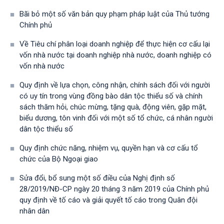
Bãi bỏ một số văn bản quy phạm pháp luật của Thủ tướng
Chính phủ
Về Tiêu chí phân loại doanh nghiệp để thực hiện cơ cấu lại
vốn nhà nước tại doanh nghiệp nhà nước, doanh nghiệp có
vốn nhà nước
Quy định về lựa chọn, công nhận, chính sách đối với người
có uy tín trong vùng đồng bào dân tộc thiểu số và chính
sách thăm hỏi, chúc mừng, tặng quà, động viên, gặp mặt,
biểu dương, tôn vinh đối với một số tổ chức, cá nhân người
dân tộc thiểu số
Quy định chức năng, nhiệm vụ, quyền hạn và cơ cấu tổ
chức của Bộ Ngoại giao
Sửa đổi, bổ sung một số điều của Nghị định số
28/2019/NĐ-CР ngày 20 tháng 3 năm 2019 của Chính phủ
quy định về tố cáo và giải quyết tố cáo trong Quân đội
nhân dân