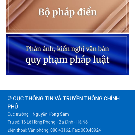
© CỤC THÔNG TIN VÀ TRUYỀN THÔNG CHÍNH
PHỦ
Cục trưởng:
Nguyễn Hồng Sâm
Trụ sở: 16 Lê Hồng Phong - Ba Đình - Hà Nội.
Điện thoại: Văn phòng: 080 43162; Fax: 080.48924