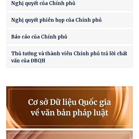
Nghị quyết của Chính phủ
Nghị quyết phiên họp của Chính phủ
Báo cáo của Chính phủ
Thủ tướng và thành viên Chính phủ trả lời chất
vấn của ĐBQH