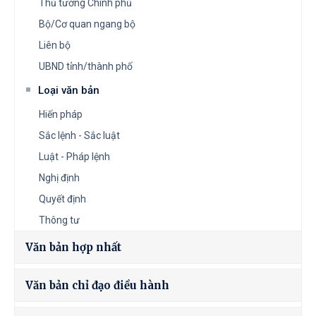
Thủ tướng Chính phủ
Bộ/Cơ quan ngang bộ
Liên bộ
UBND tỉnh/thành phố
Loại văn bản
Hiến pháp
Sắc lệnh - Sắc luật
Luật - Pháp lệnh
Nghị định
Quyết định
Thông tư
Văn bản hợp nhất
Văn bản chỉ đạo điều hành