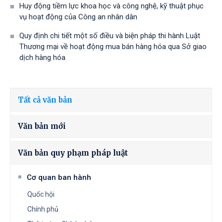
Huy động tiềm lực khoa học và công nghệ, kỹ thuật phục
vụ hoạt động của Công an nhân dân
Quy định chi tiết một số điều và biện pháp thi hành Luật
Thương mại về hoạt động mua bán hàng hóa qua Sở giao
dịch hàng hóa
Tất cả văn bản
Văn bản mới
Văn bản quy phạm pháp luật
Cơ quan ban hành
Quốc hội
Chính phủ