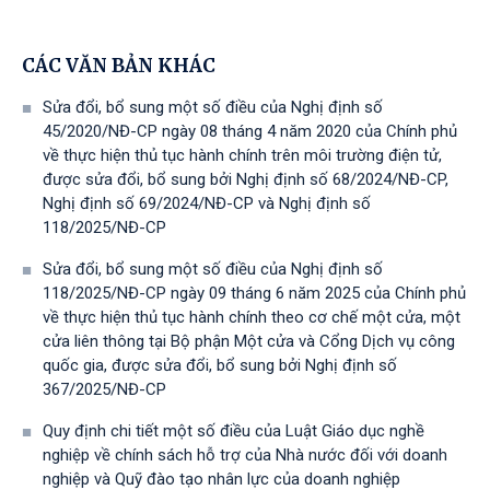
CÁC VĂN BẢN KHÁC
Sửa đổi, bổ sung một số điều của Nghị định số
45/2020/NĐ-CP ngày 08 tháng 4 năm 2020 của Chính phủ
về thực hiện thủ tục hành chính trên môi trường điện tử,
được sửa đổi, bổ sung bởi Nghị định số 68/2024/NĐ-CP,
Nghị định số 69/2024/NĐ-CP và Nghị định số
118/2025/NĐ-СР
Sửa đổi, bổ sung một số điều của Nghị định số
118/2025/NĐ-CP ngày 09 tháng 6 năm 2025 của Chính phủ
về thực hiện thủ tục hành chính theo cơ chế một cửa, một
cửa liên thông tại Bộ phận Một cửa và Cổng Dịch vụ công
quốc gia, được sửa đổi, bổ sung bởi Nghị định số
367/2025/NĐ-СР
Quy định chi tiết một số điều của Luật Giáo dục nghề
nghiệp về chính sách hỗ trợ của Nhà nước đối với doanh
nghiệp và Quỹ đào tạo nhân lực của doanh nghiệp