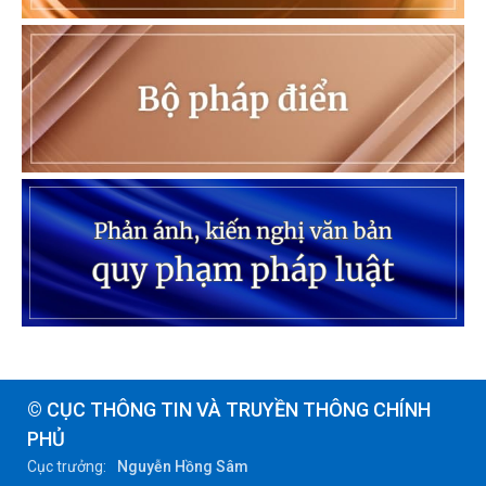
© CỤC THÔNG TIN VÀ TRUYỀN THÔNG CHÍNH
PHỦ
Cục trưởng:
Nguyễn Hồng Sâm