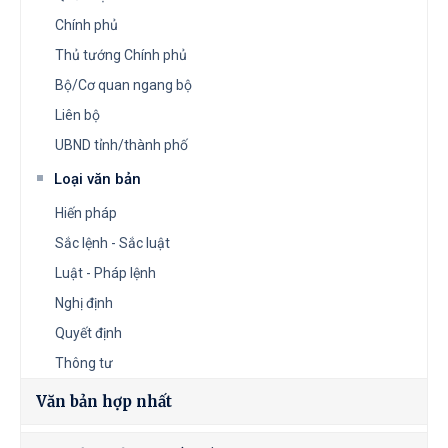
Chính phủ
Thủ tướng Chính phủ
Bộ/Cơ quan ngang bộ
Liên bộ
UBND tỉnh/thành phố
Loại văn bản
Hiến pháp
Sắc lệnh - Sắc luật
Luật - Pháp lệnh
Nghị định
Quyết định
Thông tư
Văn bản hợp nhất