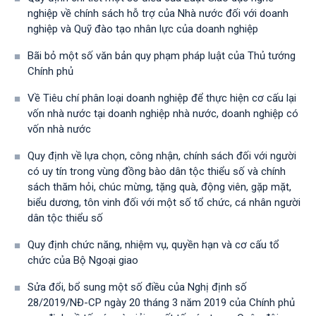
nghiệp về chính sách hỗ trợ của Nhà nước đối với doanh
nghiệp và Quỹ đào tạo nhân lực của doanh nghiệp
Bãi bỏ một số văn bản quy phạm pháp luật của Thủ tướng
Chính phủ
Về Tiêu chí phân loại doanh nghiệp để thực hiện cơ cấu lại
vốn nhà nước tại doanh nghiệp nhà nước, doanh nghiệp có
vốn nhà nước
Quy định về lựa chọn, công nhận, chính sách đối với người
có uy tín trong vùng đồng bào dân tộc thiểu số và chính
sách thăm hỏi, chúc mừng, tặng quà, động viên, gặp mặt,
biểu dương, tôn vinh đối với một số tổ chức, cá nhân người
dân tộc thiểu số
Quy định chức năng, nhiệm vụ, quyền hạn và cơ cấu tổ
chức của Bộ Ngoại giao
Sửa đổi, bổ sung một số điều của Nghị định số
28/2019/NĐ-CР ngày 20 tháng 3 năm 2019 của Chính phủ