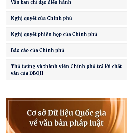
Văn bản chỉ đạo điều hành
Nghị quyết của Chính phủ
Nghị quyết phiên họp của Chính phủ
Báo cáo của Chính phủ
Thủ tướng và thành viên Chính phủ trả lời chất
vấn của ĐBQH