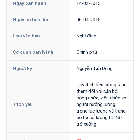
Ngày ban hành
14-02-2015
Ngày có hiệu lực
06-04-2015
Loại văn bản
Nghị định
Cơ quan ban hành
Chính phủ
Người ký
Nguyễn Tấn Dũng
Quy định tiền lương tăng
thêm đối với cán bộ,
công chức, viên chức và
Trích yếu
người hưởng lương
trong lực lượng vũ trang
có hệ số lương từ 2,34
trở xuống