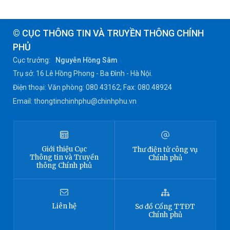
© CỤC THÔNG TIN VÀ TRUYỀN THÔNG CHÍNH
PHỦ
Cục trưởng:
Nguyễn Hồng Sâm
Trụ sở: 16 Lê Hồng Phong - Ba Đình - Hà Nội.
Điện thoại: Văn phòng: 080 43162; Fax: 080.48924
Email: thongtinchinhphu@chinhphu.vn
Giới thiệu
Cục
Thư điện tử công vụ
Thông tin
và Truyền
Chính phủ
thông Chính phủ
Liên hệ
Sơ đồ
Cổng TTĐT
Chính phủ