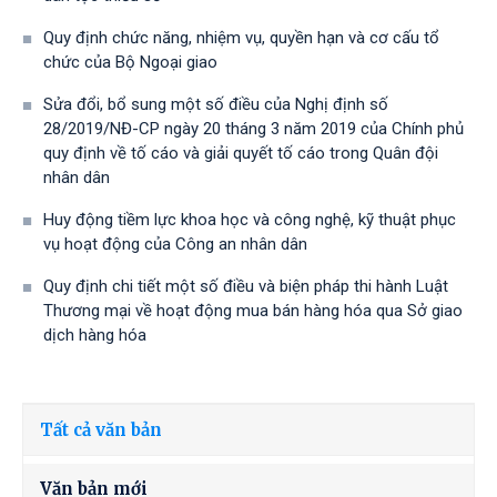
Quy định chức năng, nhiệm vụ, quyền hạn và cơ cấu tổ
chức của Bộ Ngoại giao
Sửa đổi, bổ sung một số điều của Nghị định số
28/2019/NĐ-CР ngày 20 tháng 3 năm 2019 của Chính phủ
quy định về tố cáo và giải quyết tố cáo trong Quân đội
nhân dân
Huy động tiềm lực khoa học và công nghệ, kỹ thuật phục
vụ hoạt động của Công an nhân dân
Quy định chi tiết một số điều và biện pháp thi hành Luật
Thương mại về hoạt động mua bán hàng hóa qua Sở giao
dịch hàng hóa
Tất cả văn bản
Văn bản mới