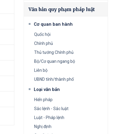
Văn bản quy phạm pháp luật
Cơ quan ban hành
Quốc hội
Chính phủ
Thủ tướng Chính phủ
Bộ/Cơ quan ngang bộ
Liên bộ
UBND tỉnh/thành phố
Loại văn bản
Hiến pháp
Sắc lệnh - Sắc luật
Luật - Pháp lệnh
Nghị định