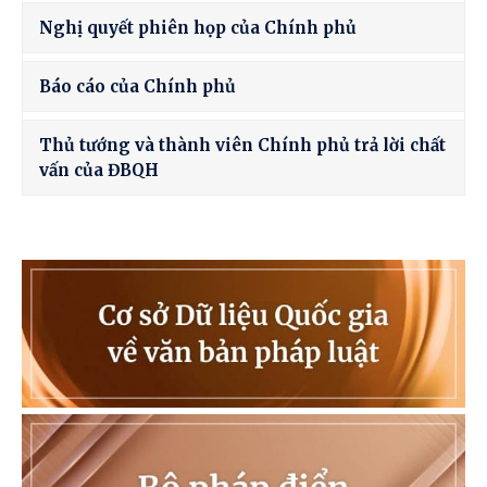
Nghị quyết phiên họp của Chính phủ
Báo cáo của Chính phủ
Thủ tướng và thành viên Chính phủ trả lời chất
vấn của ĐBQH