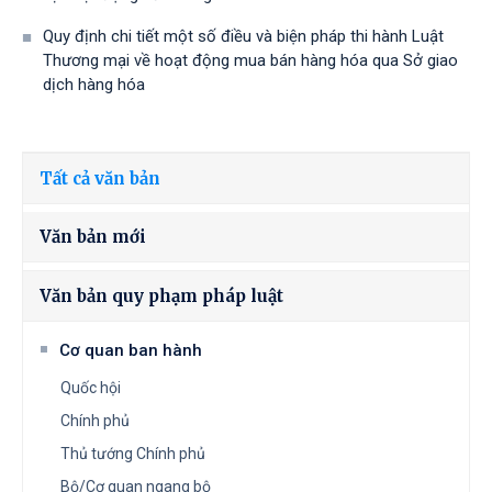
Quy định chi tiết một số điều và biện pháp thi hành Luật
Thương mại về hoạt động mua bán hàng hóa qua Sở giao
dịch hàng hóa
Tất cả văn bản
Văn bản mới
Văn bản quy phạm pháp luật
Cơ quan ban hành
Quốc hội
Chính phủ
Thủ tướng Chính phủ
Bộ/Cơ quan ngang bộ