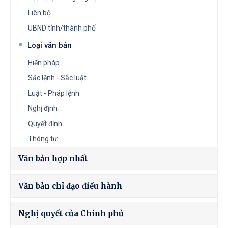
Liên bộ
UBND tỉnh/thành phố
Loại văn bản
Hiến pháp
Sắc lệnh - Sắc luật
Luật - Pháp lệnh
Nghị định
Quyết định
Thông tư
Văn bản hợp nhất
Văn bản chỉ đạo điều hành
Nghị quyết của Chính phủ