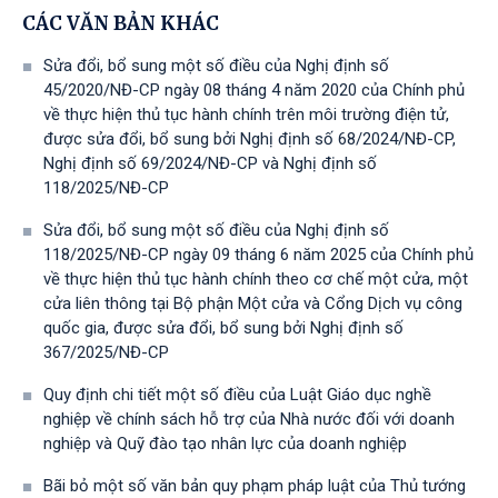
CÁC VĂN BẢN KHÁC
Sửa đổi, bổ sung một số điều của Nghị định số
45/2020/NĐ-CP ngày 08 tháng 4 năm 2020 của Chính phủ
về thực hiện thủ tục hành chính trên môi trường điện tử,
được sửa đổi, bổ sung bởi Nghị định số 68/2024/NĐ-CP,
Nghị định số 69/2024/NĐ-CP và Nghị định số
118/2025/NĐ-СР
Sửa đổi, bổ sung một số điều của Nghị định số
118/2025/NĐ-CP ngày 09 tháng 6 năm 2025 của Chính phủ
về thực hiện thủ tục hành chính theo cơ chế một cửa, một
cửa liên thông tại Bộ phận Một cửa và Cổng Dịch vụ công
quốc gia, được sửa đổi, bổ sung bởi Nghị định số
367/2025/NĐ-СР
Quy định chi tiết một số điều của Luật Giáo dục nghề
nghiệp về chính sách hỗ trợ của Nhà nước đối với doanh
nghiệp và Quỹ đào tạo nhân lực của doanh nghiệp
Bãi bỏ một số văn bản quy phạm pháp luật của Thủ tướng