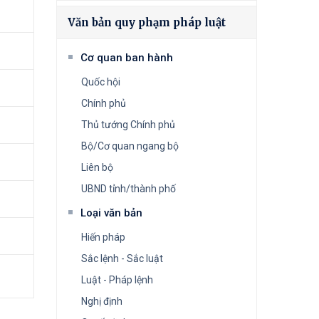
Văn bản quy phạm pháp luật
Cơ quan ban hành
Quốc hội
Chính phủ
Thủ tướng Chính phủ
Bộ/Cơ quan ngang bộ
Liên bộ
UBND tỉnh/thành phố
Loại văn bản
Hiến pháp
Sắc lệnh - Sắc luật
Luật - Pháp lệnh
Nghị định