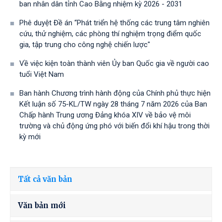
ban nhân dân tỉnh Cao Bằng nhiệm kỳ 2026 - 2031
Phê duyệt Đề án “Phát triển hệ thống các trung tâm nghiên
cứu, thử nghiệm, các phòng thí nghiệm trọng điểm quốc
gia, tập trung cho công nghệ chiến lược"
Về việc kiện toàn thành viên Ủy ban Quốc gia về người cao
tuổi Việt Nam
Ban hành Chương trình hành động của Chính phủ thực hiện
Kết luận số 75-KL/TW ngày 28 tháng 7 năm 2026 của Ban
Chấp hành Trung ương Đảng khóa XIV về bảo vệ môi
trường và chủ động ứng phó với biến đổi khí hậu trong thời
kỳ mới
Tất cả văn bản
Văn bản mới