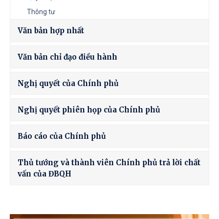
Thông tư
Văn bản hợp nhất
Văn bản chỉ đạo điều hành
Nghị quyết của Chính phủ
Nghị quyết phiên họp của Chính phủ
Báo cáo của Chính phủ
Thủ tướng và thành viên Chính phủ trả lời chất
vấn của ĐBQH