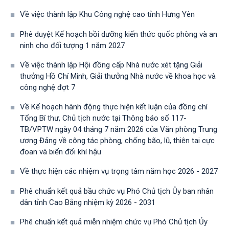
Về việc thành lập Khu Công nghệ cao tỉnh Hưng Yên
Phê duyệt Kế hoạch bồi dưỡng kiến thức quốc phòng và an
ninh cho đối tượng 1 năm 2027
Về việc thành lập Hội đồng cấp Nhà nước xét tặng Giải
thưởng Hồ Chí Minh, Giải thưởng Nhà nước về khoa học và
công nghệ đợt 7
Về Kế hoạch hành động thực hiện kết luận của đồng chí
Tổng Bí thư, Chủ tịch nước tại Thông báo số 117-
TB/VPTW ngày 04 tháng 7 năm 2026 của Văn phòng Trung
ương Đảng về công tác phòng, chống bão, lũ, thiên tai cực
đoan và biến đổi khí hậu
Về thực hiện các nhiệm vụ trọng tâm năm học 2026 - 2027
Phê chuẩn kết quả bầu chức vụ Phó Chủ tịch Ủy ban nhân
dân tỉnh Cao Bằng nhiệm kỳ 2026 - 2031
Phê chuẩn kết quả miễn nhiệm chức vụ Phó Chủ tịch Ủy