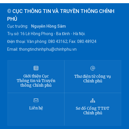
© CỤC THÔNG TIN VÀ TRUYỀN THÔNG CHÍNH
PHỦ
Cục trưởng:
Nguyễn Hồng Sâm
Trụ sở: 16 Lê Hồng Phong - Ba Đình - Hà Nội.
Điện thoại: Văn phòng: 080 43162; Fax: 080.48924
Email: thongtinchinhphu@chinhphu.vn
Giới thiệu
Cục
Thư điện tử công vụ
Thông tin
và Truyền
Chính phủ
thông Chính phủ
Liên hệ
Sơ đồ
Cổng TTĐT
Chính phủ