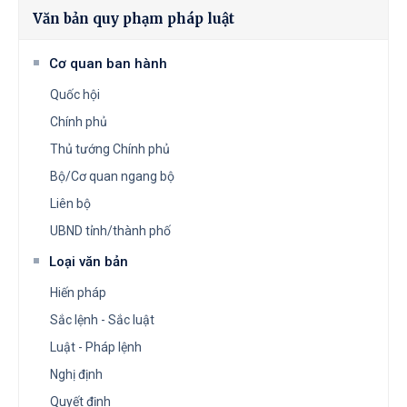
Văn bản quy phạm pháp luật
Cơ quan ban hành
Quốc hội
Chính phủ
Thủ tướng Chính phủ
Bộ/Cơ quan ngang bộ
Liên bộ
UBND tỉnh/thành phố
Loại văn bản
Hiến pháp
Sắc lệnh - Sắc luật
Luật - Pháp lệnh
Nghị định
Quyết định